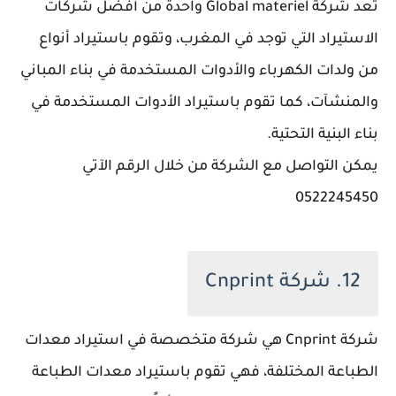
تعد شركة Global materiel واحدة من أفضل شركات
الاستيراد التي توجد في المغرب، وتقوم باستيراد أنواع
من ولدات الكهرباء والأدوات المستخدمة في بناء المباني
والمنشآت، كما تقوم باستيراد الأدوات المستخدمة في
بناء البنية التحتية.
يمكن التواصل مع الشركة من خلال الرقم الآتي
0522245450
12. شركة Cnprint
شركة Cnprint هي شركة متخصصة في استيراد معدات
الطباعة المختلفة، فهي تقوم باستيراد معدات الطباعة