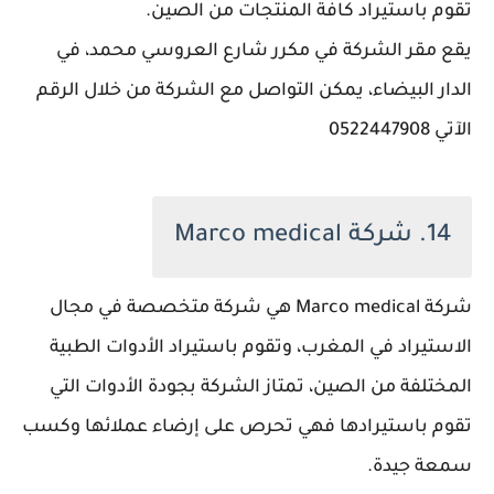
تقوم باستيراد كافة المنتجات من الصين.
يقع مقر الشركة في مكرر شارع العروسي محمد، في
الدار البيضاء، يمكن التواصل مع الشركة من خلال الرقم
الآتي 0522447908
14. شركة Marco medical
شركة Marco medical هي شركة متخصصة في مجال
الاستيراد في المغرب، وتقوم باستيراد الأدوات الطبية
المختلفة من الصين، تمتاز الشركة بجودة الأدوات التي
تقوم باستيرادها فهي تحرص على إرضاء عملائها وكسب
سمعة جيدة.