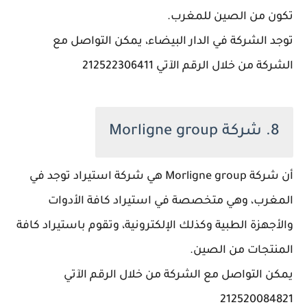
تكون من الصين للمغرب.
توجد الشركة في الدار البيضاء، يمكن التواصل مع
الشركة من خلال الرقم الآتي 212522306411
8. شركة Morligne group
أن شركة Morligne group هي شركة استيراد توجد في
المغرب، وهي متخصصة في استيراد كافة الأدوات
والأجهزة الطبية وكذلك الإلكترونية، وتقوم باستيراد كافة
المنتجات من الصين.
يمكن التواصل مع الشركة من خلال الرقم الآتي
212520084821