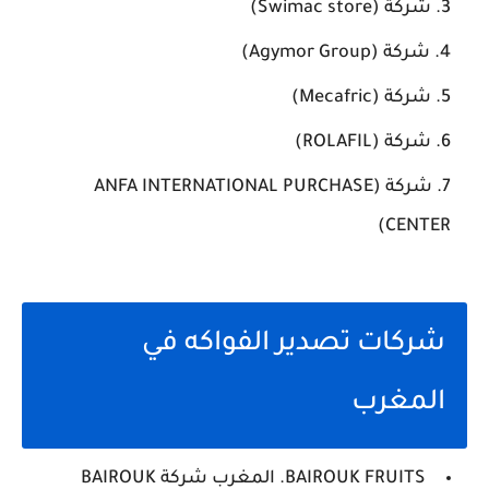
شركة (Swimac store)
شركة (Agymor Group)
شركة (Mecafric)
شركة (ROLAFIL)
شركة (ANFA INTERNATIONAL PURCHASE
CENTER)
شركات تصدير الفواكه في
المغرب
BAIROUK FRUITS. المغرب شركة BAIROUK