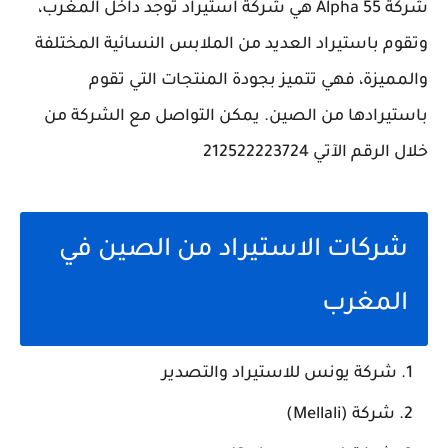
شركة Alpha 55 هي شركة استيراد توجد داخل المغرب،
وتقوم باستيراد العديد من الملابس النسائية المختلفة
والمميزة، فهي تتميز بجودة المنتجات التي تقوم
باستيرادها من الصين. يمكن التواصل مع الشركة من
خلال الرقم الآتي 212522223724
شركات الاستيراد من الصين في
المغرب
شركة يونس للاستيراد والتصدير
شركة (Mellali)