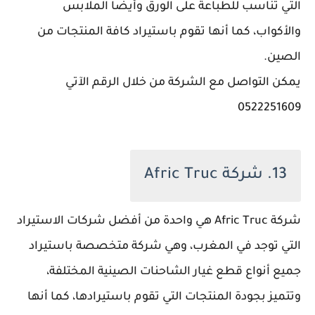
التي تناسب للطباعة على الورق وأيضًا الملابس
والأكواب، كما أنها تقوم باستيراد كافة المنتجات من
الصين.
يمكن التواصل مع الشركة من خلال الرقم الآتي
0522251609
13. شركة Afric Truc
شركة Afric Truc هي واحدة من أفضل شركات الاستيراد
التي توجد في المغرب، وهي شركة متخصصة باستيراد
جميع أنواع قطع غيار الشاحنات الصينية المختلفة،
وتتميز بجودة المنتجات التي تقوم باستيرادها، كما أنها