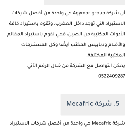
أن شركة Agymor group هي واحدة من أفضل شركات
الاستيراد التي توجد داخل المغرب، وتقوم باستيراد كافة
الأدوات المكتبية من الصين، فهي تقوم باستيراد المقالم
والأقلام ودبابيس المكتب أيضًا وكل المستلزمات
المكتبية المختلفة.
يمكن التواصل مع الشركة من خلال الرقم الآتي
0522409287
5. شركة Mecafric
شركة Mecafric هي واحدة من أفضل شركات الاستيراد