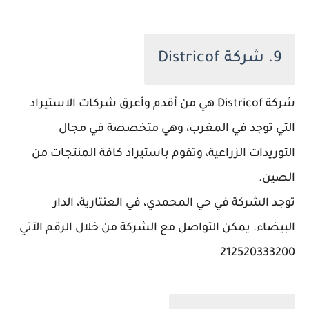
9. شركة Districof
شركة Districof هي من أقدم وأعرق شركات الاستيراد
التي توجد في المغرب، وهي متخصصة في مجال
التوريدات الزراعية، وتقوم باستيراد كافة المنتجات من
الصين.
توجد الشركة في حي المحمدي، في العنتارية، الدار
البيضاء. يمكن التواصل مع الشركة من خلال الرقم الآتي
212520333200