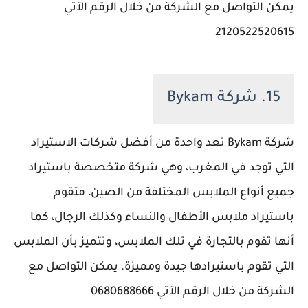
يمكن التواصل مع الشركة من خلال الرقم الآتي
2120522520615
15. شركة Bykam
شركة Bykam تعد واحدة من أفضل شركات الاستيراد
التي توجد في المغرب، وهي شركة متخصصة باستيراد
جميع أنواع الملابس المختلفة من الصين، فتقوم
باستيراد ملابس الأطفال والنساء وكذلك الرجال، كما
أنها تقوم بالتجارة في تلك الملابس، وتتميز بأن الملابس
التي تقوم باستيرادها جيدة ومميزة. يمكن التواصل مع
الشركة من خلال الرقم الآتي 0680688666