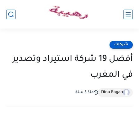
شركات
أفضل 19 شركة استيراد وتصدير
في المغرب
Dina Ragab
منذ 3 سنة