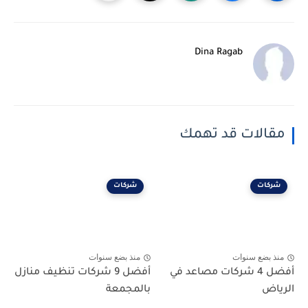
Dina Ragab
مقالات قد تهمك
شركات
شركات
منذ بضع سنوات
منذ بضع سنوات
أفضل 4 شركات مصاعد في
أفضل 9 شركات تنظيف منازل
الرياض
بالمجمعة