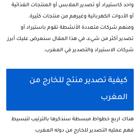
واحد كاستيراد أو تصدير الملابس أو المنتجات الغذائية
أو الأدوات الكهربائية وغيرهم من منتجات كثيرة.
ومنهم شركات متعددة الأنشطة تقوم باستيراد أو
تصدير أكثر من شيء، في هذا المقال سنعرض عليك أبرز
شركات الاستيراد والتصدير في المغرب.
كيفية تصدير منتج للخارج من
المغرب
هناك اربع خطواط مبسطة سنذكرها بالترتيب لتبسيط
فهم عمليه التصدير للخارج من دوله المغرب