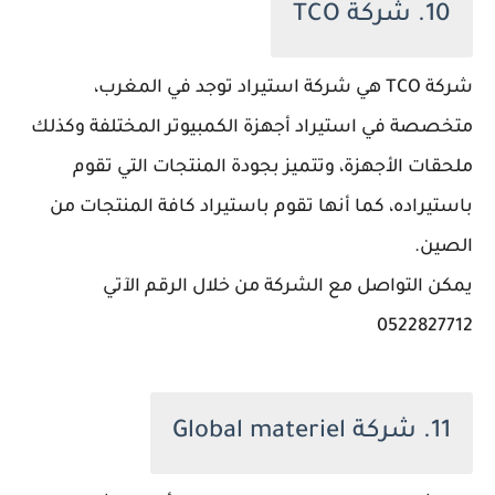
10. شركة TCO
شركة TCO هي شركة استيراد توجد في المغرب،
متخصصة في استيراد أجهزة الكمبيوتر المختلفة وكذلك
ملحقات الأجهزة، وتتميز بجودة المنتجات التي تقوم
باستيراده، كما أنها تقوم باستيراد كافة المنتجات من
الصين.
يمكن التواصل مع الشركة من خلال الرقم الآتي
0522827712
11. شركة Global materiel