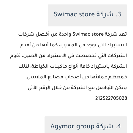
3. شركة Swimac store
تعد شركة Swimac store واحدة من أفضل شركات
الاستيراد التي توجد في المغرب، كما أنها من أقدم
الشركات التي تخصصت في الاستيراد من الصين، تقوم
الشركة باستيراد كافة أنواع ماكينات الخياطة، لذلك
فمعظم عملائها من أصحاب مصانع الملابس.
يمكن التواصل مع الشركة من خلال الرقم الآتي
212522705028
4. شركة Agymor group