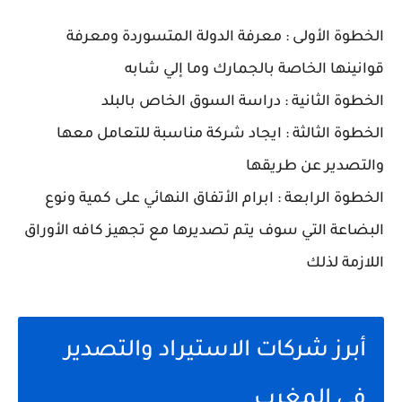
الخطوة الأولى : معرفة الدولة المتسوردة ومعرفة
قوانينها الخاصة بالجمارك وما إلي شابه
الخطوة الثانية : دراسة السوق الخاص بالبلد
الخطوة الثالثة : ايجاد شركة مناسبة للتعامل معها
والتصدير عن طريقها
الخطوة الرابعة : ابرام الأتفاق النهائي على كمية ونوع
البضاعة التي سوف يتم تصديرها مع تجهيز كافه الأوراق
اللازمة لذلك
أبرز شركات الاستيراد والتصدير
في المغرب