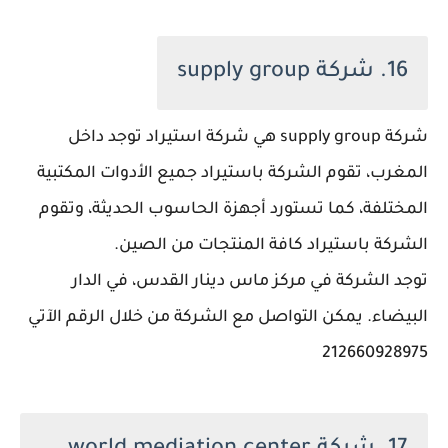
16. شركة supply group
شركة supply group هي شركة استيراد توجد داخل
المغرب، تقوم الشركة باستيراد جميع الأدوات المكتبية
المختلفة، كما تستورد أجهزة الحاسوب الحديثة، وتقوم
الشركة باستيراد كافة المنتجات من الصين.
توجد الشركة في مركز ماس دينار القدس، في الدار
البيضاء. يمكن التواصل مع الشركة من خلال الرقم الآتي
212660928975