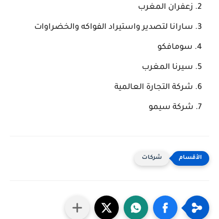
زعفران المغرب
سارانا لتصدير واستيراد الفواكه والخضراوات
سومافكو
سيرنا المغرب
شركة التجارة العالمية
شركة سيمو
شركات