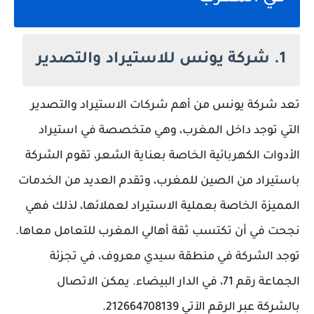
1. شركة يونس للاستيراد والتصدير
تعد شركة يونس من أهم شركات الاستيراد والتصدير
التي توجد داخل المغرب، وهي متخصصة في استيراد
الأدوات الكهربائية الخاصة بعناية الشعر، تقوم الشركة
باستيراد من الصين للمغرب، وتقدم العديد من الخدمات
المميزة الخاصة بعملية الاستيراد لعملائها، لذلك فهي
نجحت في أن تكتسب ثقة أهالي المغرب للتعامل معاها.
توجد الشركة في منطقة سيدي معروف، في تجزئة
الجماعة رقم 71، في الدار البيضاء. يمكن الاتصال
بالشركة عبر الرقم الآتي 212664708139.