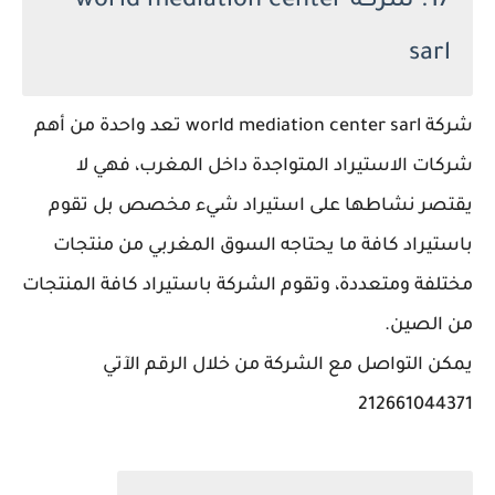
17. شركة world mediation center
sarl
شركة world mediation center sarl تعد واحدة من أهم
شركات الاستيراد المتواجدة داخل المغرب، فهي لا
يقتصر نشاطها على استيراد شيء مخصص بل تقوم
باستيراد كافة ما يحتاجه السوق المغربي من منتجات
مختلفة ومتعددة، وتقوم الشركة باستيراد كافة المنتجات
من الصين.
يمكن التواصل مع الشركة من خلال الرقم الآتي
212661044371