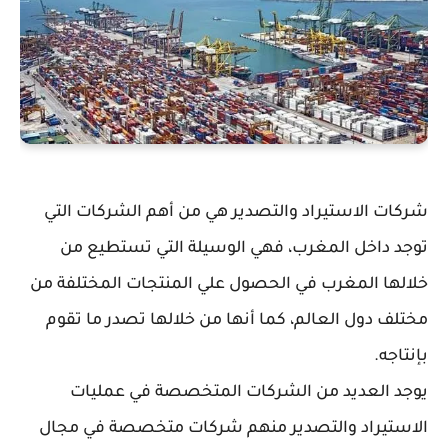
شركات الاستيراد والتصدير هي من أهم الشركات التي
توجد داخل المغرب، فهي الوسيلة التي تستطيع من
خلالها المغرب في الحصول علي المنتجات المختلفة من
مختلف دول العالم، كما أنها من خلالها تصدر ما تقوم
بإنتاجه.
يوجد العديد من الشركات المتخصصة في عمليات
الاستيراد والتصدير منهم شركات متخصصة في مجال