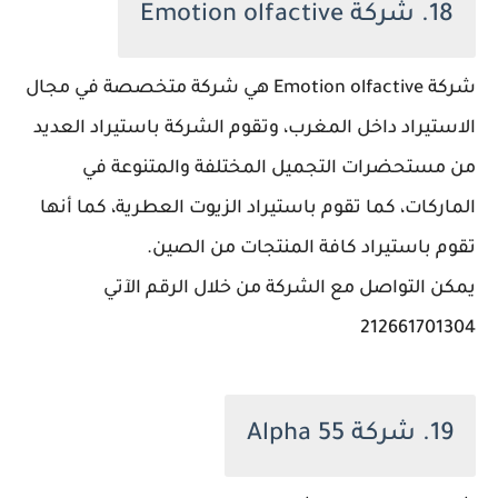
18. شركة Emotion olfactive
شركة Emotion olfactive هي شركة متخصصة في مجال
الاستيراد داخل المغرب، وتقوم الشركة باستيراد العديد
من مستحضرات التجميل المختلفة والمتنوعة في
الماركات، كما تقوم باستيراد الزيوت العطرية، كما أنها
تقوم باستيراد كافة المنتجات من الصين.
يمكن التواصل مع الشركة من خلال الرقم الآتي
212661701304
19. شركة Alpha 55