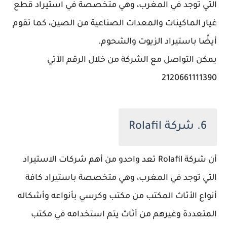
التي توجد في المغرب، وهي متخصصة في استيراد قطع
غيار الماكينات والمعدات الصناعية من الصين، كما تقوم
أيضًا باستيراد الزيوت والشحوم.
يمكن التواصل مع الشركة من خلال الرقم الآتي
2120661111390
6. شركة Rolafil
أن شركة Rolafil تعد واحدو من أهم شركات الاستيراد
التي توجد في المغرب، وهي متخصصة باستيراد كافة
أنواع الأثاث المكتب من مكتب وكرسي بأنواعه وأشكاله
المتعددة وغيرهم من أثاث يتم استخدامه في مكتب