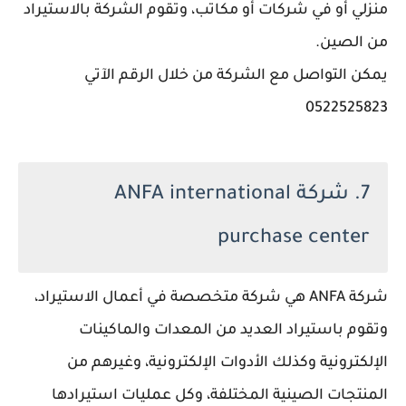
منزلي أو في شركات أو مكاتب، وتقوم الشركة بالاستيراد
من الصين.
يمكن التواصل مع الشركة من خلال الرقم الآتي
0522525823
7. شركة ANFA international
purchase center
شركة ANFA هي شركة متخصصة في أعمال الاستيراد،
وتقوم باستيراد العديد من المعدات والماكينات
الإلكترونية وكذلك الأدوات الإلكترونية، وغيرهم من
المنتجات الصينية المختلفة، وكل عمليات استيرادها