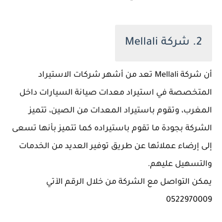
2. شركة Mellali
أن شركة Mellali تعد من أشهر شركات الاستيراد
المتخصصة في استيراد معدات صيانة السيارات داخل
المغرب، وتقوم باستيراد المعدات من الصين، تتميز
الشركة بجودة ما تقوم باستيراده كما تتميز بأنها تسعى
إلى إرضاء عملائها عن طريق توفير العديد من الخدمات
والتسهيل عليهم.
يمكن التواصل مع الشركة من خلال الرقم الآتي
0522970009