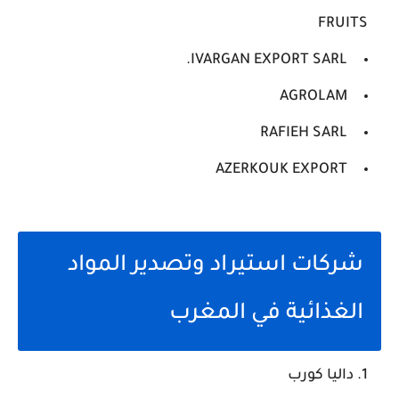
FRUITS
IVARGAN EXPORT SARL.
AGROLAM
RAFIEH SARL
AZERKOUK EXPORT
شركات استيراد وتصدير المواد
الغذائية في المغرب
داليا كورب