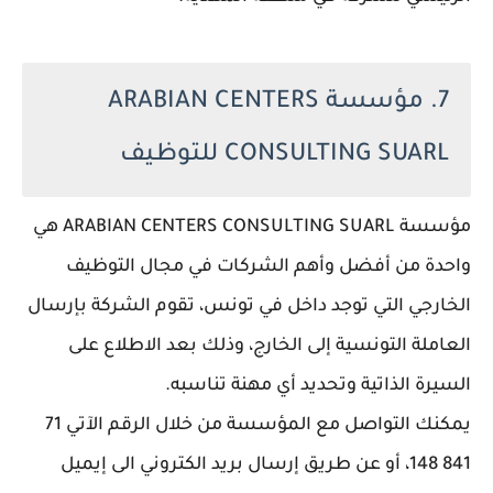
7. مؤسسة ARABIAN CENTERS
CONSULTING SUARL للتوظيف
مؤسسة ARABIAN CENTERS CONSULTING SUARL هي
واحدة من أفضل وأهم الشركات في مجال التوظيف
الخارجي التي توجد داخل في تونس، تقوم الشركة بإرسال
العاملة التونسية إلى الخارج، وذلك بعد الاطلاع على
السيرة الذاتية وتحديد أي مهنة تناسبه.
يمكنك التواصل مع المؤسسة من خلال الرقم الآتي 71
841 148، أو عن طريق إرسال بريد الكتروني الى إيميل