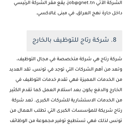
الشركة الآتي job@gnet.tn، يقع مقر الشركة الرئيسي
داخل حارة نهج العراق، في مبنى غالاكسي.
8. شركة رتاج للتوظيف بالخارج
شركة رتاج هي شركة متخصصة في مجال التوظيف،
وتعد من أهم الشركات التي توجد في تونس، تقد العديد
من الخدمات المميزة فهي تقدم خدمات التوظيف في
الخارج والدفع يكون بعد استلام العمل كما تقدم الكثير
من الخدمات الاستشارية للشركات الكبرى. تعد شركة
رتاج شريكة للمؤسسات الكبرى التي تطلب العمال من
تونس لذلك فهي تستطيع توفير مجموعة من الوظائف