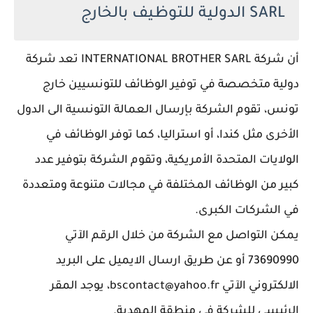
SARL الدولية للتوظيف بالخارج
أن شركة INTERNATIONAL BROTHER SARL تعد شركة
دولية متخصصة في توفير الوظائف للتونسيين خارج
تونس، تقوم الشركة بإرسال العمالة التونسية الى الدول
الأخرى مثل كندا، أو استراليا، كما توفر الوظائف في
الولايات المتحدة الأمريكية، وتقوم الشركة بتوفير عدد
كبير من الوظائف المختلفة في مجالات متنوعة ومتعددة
في الشركات الكبرى.
يمكن التواصل مع الشركة من خلال الرقم الآتي
73690990 أو عن طريق ارسال الايميل على البريد
الالكتروني الآتي bscontact@yahoo.fr، يوجد المقر
الرئيسي للشركة في منطقة المهدية.