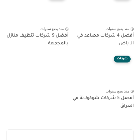
منذ بضع سنوات
منذ بضع سنوات
أفضل 4 شركات مصاعد في
أفضل 9 شركات تنظيف منازل
الرياض
بالمجمعة
شركات
منذ بضع سنوات
أفضل 5 شركات شوكولاتة في
العراق