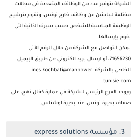
الشركة بتوفير عدد من الوظائف المتعددة في مجالات
مختلفة للباحثين عن وظائف خارج تونس، وتقوم بترشيح
الوظيفة المناسبة للشخص حسب سيرته الذاتية التي
يقوم بإرسالها.
يمكن التواصل مع الشركة من خلال الرقم الآتي
71656230، أو ارسال بريد الكتروني عن طريق الإيميل
الخاص بالشركة ines.kochbati@manpower-
tunisie.com.
ويوجد الفرع الرئيسي للشركة في عمارة كفال نهج، على
صفاف بحيرة تونس، عند بحيرة لوشناس.
3. مؤسسة express solutions