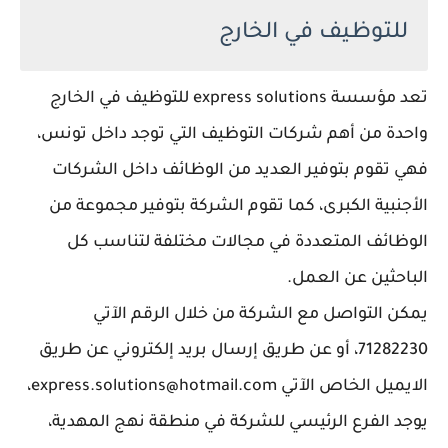
للتوظيف في الخارج
تعد مؤسسة express solutions للتوظيف في الخارج
واحدة من أهم شركات التوظيف التي توجد داخل تونس،
فهي تقوم بتوفير العديد من الوظائف داخل الشركات
الأجنبية الكبرى، كما تقوم الشركة بتوفير مجموعة من
الوظائف المتعددة في مجالات مختلفة لتناسب كل
الباحثين عن العمل.
يمكن التواصل مع الشركة من خلال الرقم الآتي
71282230، أو عن طريق إرسال بريد إلكتروني عن طريق
الايميل الخاص الآتي express.solutions@hotmail.com،
يوجد الفرع الرئيسي للشركة في منطقة نهج المهدية،