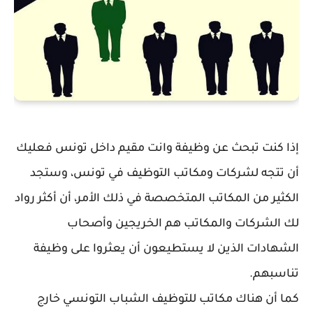
إذا كنت تبحث عن وظيفة وانت مقيم داخل تونس فعليك
أن تتجه لشركات ومكاتب التوظيف في تونس، وستجد
الكثير من المكاتب المتخصصة في ذلك الأمر، أن أكثر رواد
لك الشركات والمكاتب هم الخريجين وأصحاب
الشهادات الذين لا يستطيعون أن يعثروا على وظيفة
تناسبهم.
كما أن هناك مكاتب للتوظيف الشباب التونسي خارج