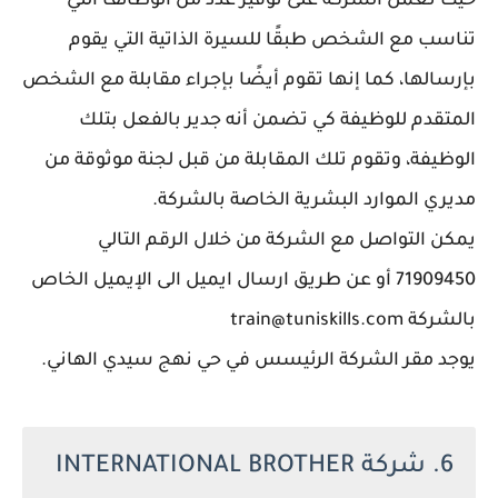
حيث تعمل الشركة على توفير عدد من الوظائف التي
تناسب مع الشخص طبقًا للسيرة الذاتية التي يقوم
بإرسالها، كما إنها تقوم أيضًا بإجراء مقابلة مع الشخص
المتقدم للوظيفة كي تضمن أنه جدير بالفعل بتلك
الوظيفة، وتقوم تلك المقابلة من قبل لجنة موثوقة من
مديري الموارد البشرية الخاصة بالشركة.
يمكن التواصل مع الشركة من خلال الرقم التالي
71909450 أو عن طريق ارسال ايميل الى الإيميل الخاص
بالشركة train@tuniskills.com
يوجد مقر الشركة الرئيسس في حي نهج سيدي الهاني.
6. شركة INTERNATIONAL BROTHER