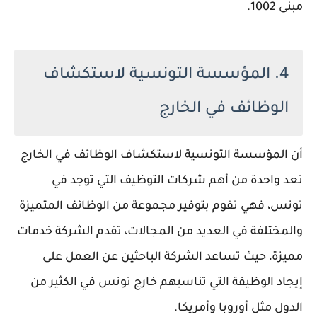
مبنى 1002.
4. المؤسسة التونسية لاستكشاف
الوظائف في الخارج
أن المؤسسة التونسية لاستكشاف الوظائف في الخارج
تعد واحدة من أهم شركات التوظيف التي توجد في
تونس، فهي تقوم بتوفير مجموعة من الوظائف المتميزة
والمختلفة في العديد من المجالات، تقدم الشركة خدمات
مميزة، حيث تساعد الشركة الباحثين عن العمل على
إيجاد الوظيفة التي تناسبهم خارج تونس في الكثير من
الدول مثل أوروبا وأمريكا.