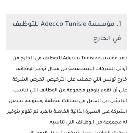
1. مؤسسة Adecco Tunisie للتوظيف
في الخارج
تعد مؤسسة Adecco Tunisie للتوظيف في الخارج من
أوائل الشركات المتخصصة في مجال توفير الوظائف
خارج تونس التي حصلت على الترخيص، تحرص الشركة
على أن تقوم بتوفير مجموعة من الوظائف التي تناسب
الباحثين عن العمل في مجالات مختلفة ومتنوعة، تحصل
الشركة على السيرة الذاتية الخاصة بالفرد ثم تقوم بتوفير
له مجموعة من الوظائف التي تناسبه.