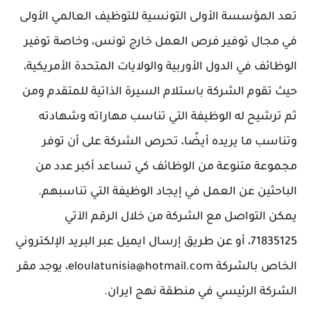
تعد المؤسسة الأولى التونسية للتوظيف العالمي الأولى
في مجال توفير فرص العمل خارج تونس، وخاصة توفير
الوظائف في الدول الأوربية والولايات المتحدة الأمريكية،
حيث تقوم الشركة باستلام السيرة الذاتية للمتقدم ومن
ثم ترشيح له الوظيفة التي تناسب مهاراته وشهادته
وتناسب ما يريده أيضًا، تحرص الشركة على أن توفر
مجموعة متنوعة من الوظائف كي تساعد أكبر عدد من
الباحثين عن العمل في إيجاد الوظيفة التي تناسبهم.
يمكن التواصل مع الشركة من خلال الرقم الآتي
71835125، أو عن طريق إرسال ايميل عبر البريد الإلكتروني
الخاص بالشركة eloulatunisia@hotmail.com، يوجد مقر
الشركة الرئيسي في منطقة نهج ايران.