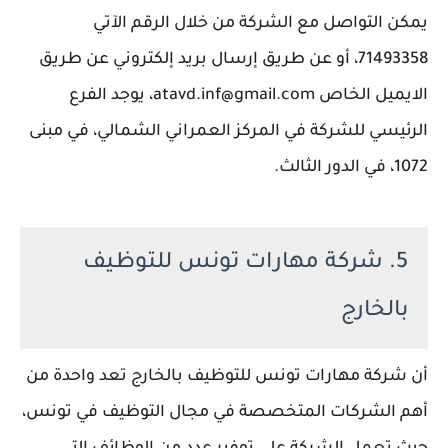
يمكن التواصل مع الشركة من خلال الرقم الآتي
71493358، أو عن طريق إرسال بريد إلكتروني عن طريق
الايميل الخاص atavd.inf@gmail.com، يوجد الفرع
الرئيسي للشركة في المركز العمراني الشمالي، في مبنى
1072، في الدور الثالث.
5. شركة مهارات تونس للتوظيف
بالخارج
أن شركة مهارات تونس للتوظيف بالخارج تعد واحدة من
أهم الشركات المتخصصة في مجال التوظيف في تونس،