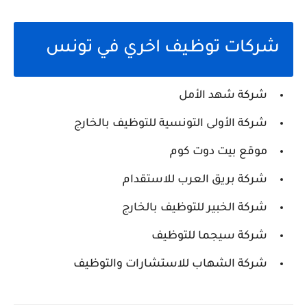
شركات توظيف اخري في تونس
شركة شهد الأمل
شركة الأولى التونسية للتوظيف بالخارج
موقع بيت دوت كوم
شركة بريق العرب للاستقدام
شركة الخبير للتوظيف بالخارج
شركة سيجما للتوظيف
شركة الشهاب للاستشارات والتوظيف