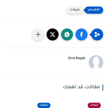
شركات
Dina Ragab
مقالات قد تهمك
شركات
شركات