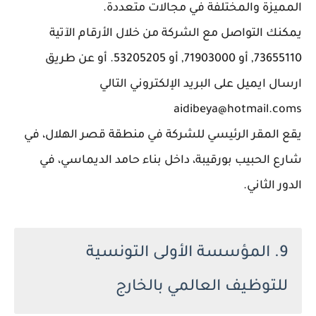
المميزة والمختلفة في مجالات متعددة.
يمكنك التواصل مع الشركة من خلال الأرقام الآتية
73655110, أو 71903000, أو 53205205. أو عن طريق
ارسال ايميل على البريد الإلكتروني التالي
aidibeya@hotmail.coms
يقع المقر الرئيسي للشركة في منطقة قصر الهلال، في
شارع الحبيب بورقيبة، داخل بناء حامد الديماسي، في
الدور الثاني.
9. المؤسسة الأولى التونسية
للتوظيف العالمي بالخارج