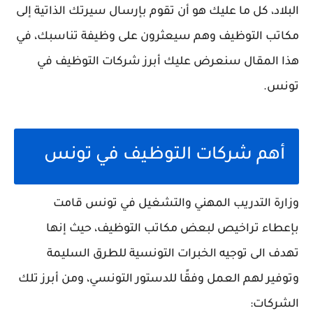
البلاد، كل ما عليك هو أن تقوم بإرسال سيرتك الذاتية إلى
مكاتب التوظيف وهم سيعثرون على وظيفة تناسبك، في
هذا المقال سنعرض عليك أبرز شركات التوظيف في
تونس.
أهم شركات التوظيف في تونس
وزارة التدريب المهني والتشغيل في تونس قامت
بإعطاء تراخيص لبعض مكاتب التوظيف، حيث إنها
تهدف الى توجيه الخبرات التونسية للطرق السليمة
وتوفير لهم العمل وفقًا للدستور التونسي، ومن أبرز تلك
الشركات: