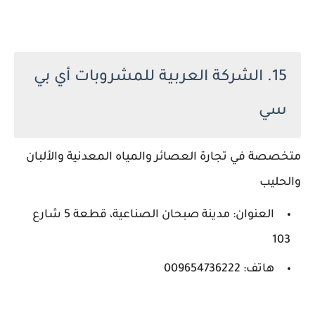
15. الشركة العربية للمشروبات أي بي
سي
متخصصة في تجارة العصائر والمياه المعدنية والألبان
والحليب
العنوان: مدينة صبحان الصناعية، قطعة 5 شارع
103
هاتف: 009654736222