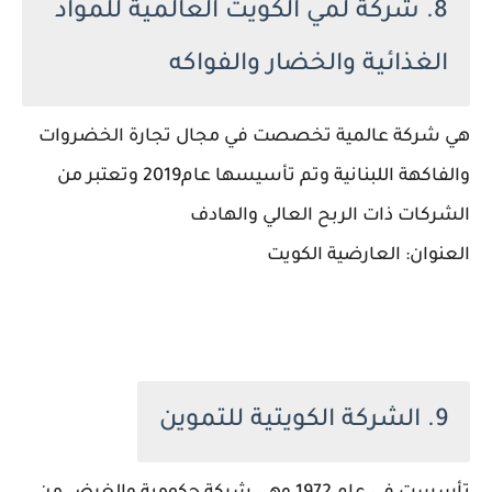
8. شركة لمي الكويت العالمية للمواد
الغذائية والخضار والفواكه
هي شركة عالمية تخصصت في مجال تجارة الخضروات
والفاكهة اللبنانية وتم تأسيسها عام2019 وتعتبر من
الشركات ذات الربح العالي والهادف
العنوان: العارضية الكويت
9. الشركة الكويتية للتموين