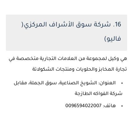
16. شركة سوق الأشراف المركزي(
فاليو)
هي وكيل لمجموعة من العلامات التجارية متخصصة في
تجارة المخابز والحلويات ومنتجات الشكولاتة
العنوان: الشويخ الصناعية، سوق الجملة، مقابل
شركة الفواكه الطازجة
هاتف: 0096594022007