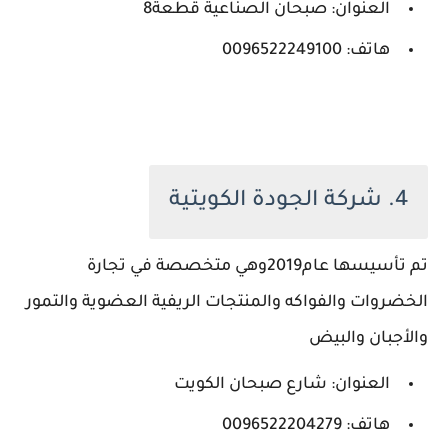
العنوان: صبحان الصناعية قطعة8
هاتف: 0096522249100
4. شركة الجودة الكويتية
تم تأسيسها عام2019وهي متخصصة في تجارة
الخضروات والفواكه والمنتجات الريفية العضوية والتمور
والأجبان والبيض
العنوان: شارع صبحان الكويت
هاتف: 0096522204279