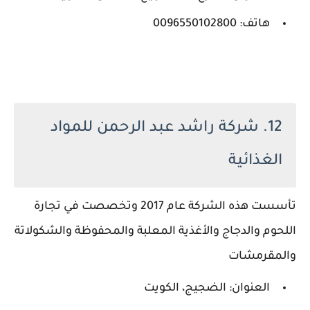
هاتف: 0096550102800
12. شركة راشد عبد الرحمن للمواد
الغذائية
تأسست هذه الشركة عام 2017 وتخصصت في تجارة
اللحوم والدجاج والأغذية المعلبة والمحفوظة والشكولاتة
والمقرمشات
العنوان: الضجيج، الكويت