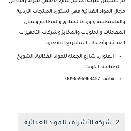
تم تأسيس شركة القدس عام2012فهي شركة رائدة في
مجال المواد الغذائية فهي تستورد المنتجات الأردنية
والفلسطينية وتوردها للفنادق والمطاعم ومحال
المعجنات والحلويات والمخابز وشركات التجهيزات
الغذائية وأصحاب المشاريع الصغيرة.
العنوان: شارع الجملة للمواد الغذائية، الشويخ
الصناعية، الكويت
هاتف: 0096596963457
2. شركة الأشراف للمواد الغذائية