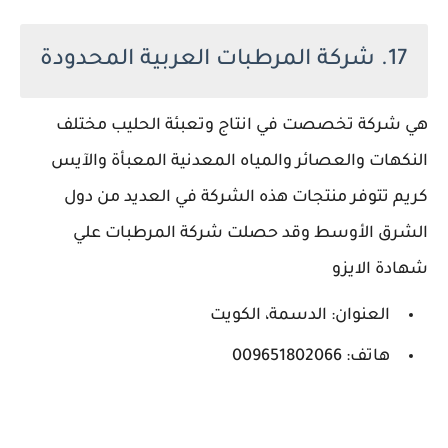
17. شركة المرطبات العربية المحدودة
هي شركة تخصصت في انتاج وتعبئة الحليب مختلف
النكهات والعصائر والمياه المعدنية المعبأة والآيس
كريم تتوفر منتجات هذه الشركة في العديد من دول
الشرق الأوسط وقد حصلت شركة المرطبات علي
شهادة الايزو
العنوان: الدسمة، الكويت
هاتف: 009651802066