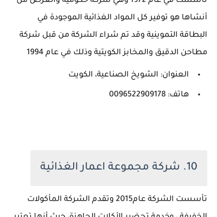
تأسست في عام 1972 وهي شركة حكومية والغرض من
أنشاها هو توفير كل المواد الغذائية الموجودة في
البطاقة التموينية وقد تم شراء الشركة من قبل شركة
مطاحن الدقيق والمخابز الكويتية وذلك في عام 1994
العنوان: الشويخ الصناعية، الكويت
هاتف: 0096522909178
10. شركة مجموعة اعمار الغذائية
تأسست الشركة عام2015 وتقدم الشركة المأكولات