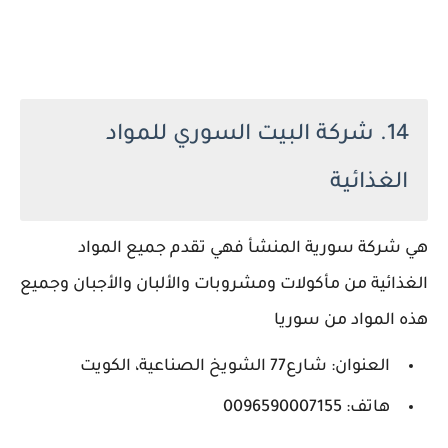
14. شركة البيت السوري للمواد
الغذائية
هي شركة سورية المنشأ فهي تقدم جميع المواد
الغذائية من مأكولات ومشروبات والألبان والأجبان وجميع
هذه المواد من سوريا
العنوان: شارع77 الشويخ الصناعية، الكويت
هاتف: 0096590007155