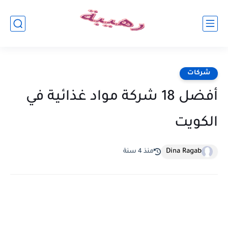
شركات
أفضل 18 شركة مواد غذائية في
الكويت
Dina Ragab
منذ 4 سنة