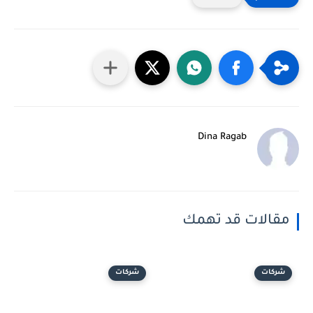
Dina Ragab
مقالات قد تهمك
شركات
شركات