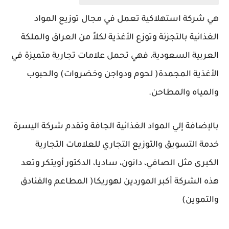
هي شركة استهلاكية تعمل في مجال توزيع المواد
الغذائية بالتجزئة وتوزع الأغذية لكلاً من العراق والملكة
العربية السعودية، فهي تحمل علامات تجارية متميزة في
الأغذية المجمدة( لحوم ودواجن وخضروات) والحبوب
والمياه والمطاحن.
بالإضافة إلي المواد الغذائية الجافة وتقدم شركة اليسرة
خدمة التسويق والتوزيع التجاري للعلامات التجارية
الكبرى مثل الصافي، دانون، ساديا، الدكتور أويتكر وتعد
هذه الشركة أكبر الموردين لهوريكا( المطاعم والفنادق
والتموين)