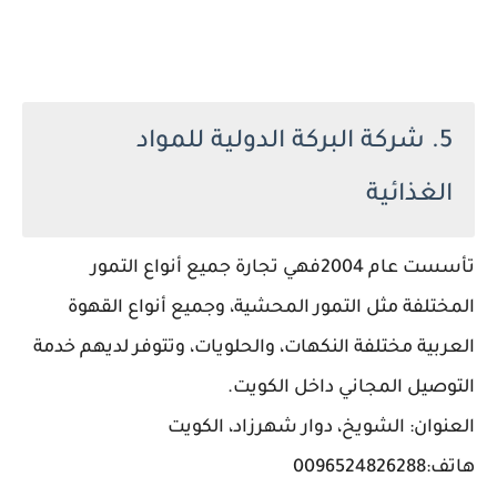
5. شركة البركة الدولية للمواد
الغذائية
تأسست عام 2004فهي تجارة جميع أنواع التمور
المختلفة مثل التمور المحشية، وجميع أنواع القهوة
العربية مختلفة النكهات، والحلويات، وتتوفر لديهم خدمة
التوصيل المجاني داخل الكويت.
العنوان: الشويخ، دوار شهرزاد، الكويت
هاتف:0096524826288