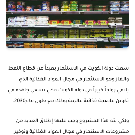
سعت دولة الكويت في الاستثمار بعيداً عن قطاع النفط
والغاز وهو الاستثمار في مجال المواد الغذائية الذي
يلاقي رواجاً كبيراً في دولة الكويت فهي تسعي جاهده في
تكوين عاصمة غذائية عالمية وذلك مع حلول عام2030.
ولكي يتم هذا المشروع وجب عليها إطلاق العديد من
مشروعات الاستثمار في مجال المواد الغذائية وتوفير