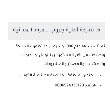
6. شركة أهلية جروب للمواد الغذائية
تم تأسيسها عام 1996 وسرعان ما تطورت الشركة
وأصبحت من أكبر المستوردين للتوابل، والحبوب،
والأعشاب، والعصائر والمشروبات
العنوان: منطقة العارضية الصناعية الكويت
هاتف: 0096524335120