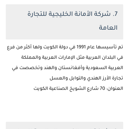
7. شركة الأمانة الخليجية للتجارة
العامة
تم تأسيسها عام 1991 في دولة الكويت ولها أكثر من فرع
في البلدان العربية مثل الإمارات العربية والمملكة
العربية السعودية وأفغانستان والهند وتخصصت في
تجارة الأرز الهندي والتوابل والعسل
العنوان: 70 شارع الشويخ الصناعية الكويت