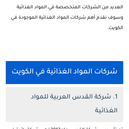
العديد من الشركات المتخصصة في المواد الغذائية
وسوف نقدم أهم شركات المواد الغذائية الموجودة في
الكويت.
شركات المواد الغذائية في الكويت
1. شركة القدس العربية للمواد
الغذائية