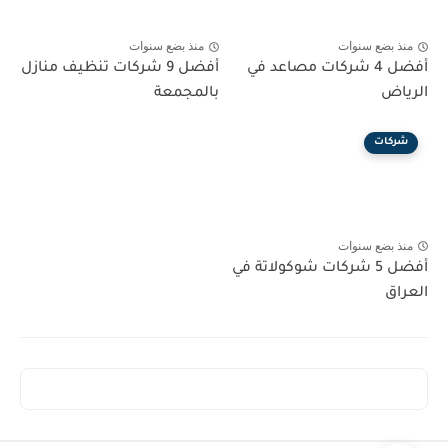
منذ بضع سنوات
منذ بضع سنوات
أفضل 4 شركات مصاعد في
أفضل 9 شركات تنظيف منازل
الرياض
بالمجمعة
شركات
منذ بضع سنوات
أفضل 5 شركات شوكولاتة في
العراق