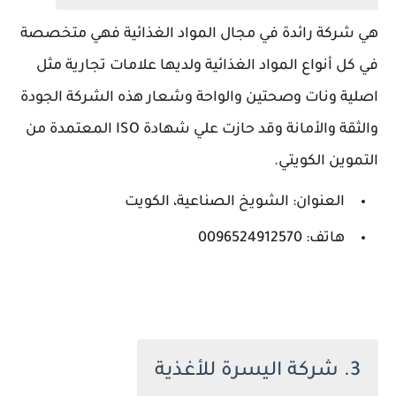
هي شركة رائدة في مجال المواد الغذائية فهي متخصصة
في كل أنواع المواد الغذائية ولديها علامات تجارية مثل
اصلية ونات وصحتين والواحة وشعار هذه الشركة الجودة
والثقة والأمانة وقد حازت علي شهادة ISO المعتمدة من
التموين الكويتي.
العنوان: الشويخ الصناعية، الكويت
هاتف: 0096524912570
3. شركة اليسرة للأغذية