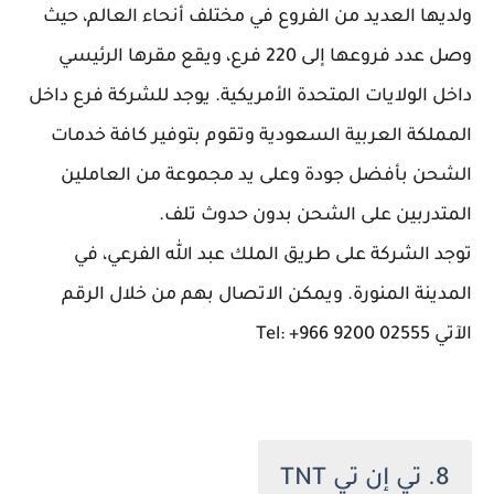
ولديها العديد من الفروع في مختلف أنحاء العالم، حيث
وصل عدد فروعها إلى 220 فرع، ويقع مقرها الرئيسي
داخل الولايات المتحدة الأمريكية. يوجد للشركة فرع داخل
المملكة العربية السعودية وتقوم بتوفير كافة خدمات
الشحن بأفضل جودة وعلى يد مجموعة من العاملين
المتدربين على الشحن بدون حدوث تلف.
توجد الشركة على طريق الملك عبد الله الفرعي، في
المدينة المنورة. ويمكن الاتصال بهم من خلال الرقم
الآتي Tel: +966 9200 02555
8. تي إن تي TNT