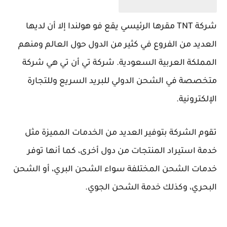
شركة TNT مقرها الرئيسي يقع فو هولندا إلا أن لديها
العديد من الفروع في كثير من الدول حول العالم ومنهم
المملكة العربية السعودية. شركة تي أن تي هي شركة
متخصصة في الشحن الدولي للبريد السريع وللتجارة
الإلكترونية.
تقوم الشركة بتوفير العديد من الخدمات المميزة مثل
خدمة استيراد المنتجات من دول أخرى، كما أنها توفر
خدمات الشحن المختلفة سواء الشحن البري، أو الشحن
البحري، وكذلك خدمة الشحن الجوي.