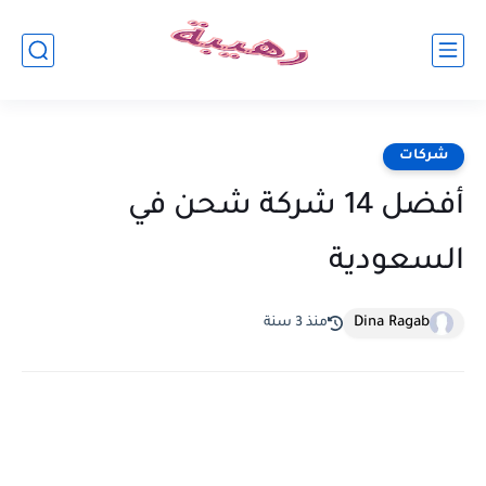
شركات
أفضل 14 شركة شحن في
السعودية
Dina Ragab
منذ 3 سنة