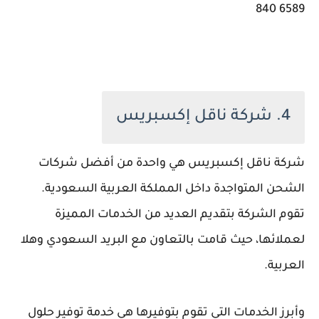
840 6589
4. شركة ناقل إكسبريس
شركة ناقل إكسبريس هي واحدة من أفضل شركات
الشحن المتواجدة داخل المملكة العربية السعودية.
تقوم الشركة بتقديم العديد من الخدمات المميزة
لعملائها، حيث قامت بالتعاون مع البريد السعودي وهلا
العربية.
وأبرز الخدمات التي تقوم بتوفيرها هي خدمة توفير حلول