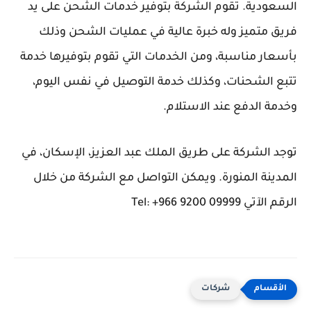
السعودية. تقوم الشركة بتوفير خدمات الشحن على يد
فريق متميز وله خبرة عالية في عمليات الشحن وذلك
بأسعار مناسبة، ومن الخدمات التي تقوم بتوفيرها خدمة
تتبع الشحنات، وكذلك خدمة التوصيل في نفس اليوم،
وخدمة الدفع عند الاستلام.
توجد الشركة على طريق الملك عبد العزيز، الإسكان، في
المدينة المنورة. ويمكن التواصل مع الشركة من خلال
الرقم الآتي Tel: +966 9200 09999
شركات