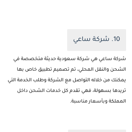
10. شركة ساعي
شركة ساعي هي شركة سعودية حديثة متخصصة في
الشحن والنقل المحلي، تم تصميم تطبيق خاص بها
يمكنك من خلاله التواصل مع الشركة وطلب الخدمة التي
تريدها بسهولة، فهي تقدم كل خدمات الشحن داخل
المملكة وبأسعار مناسبة.