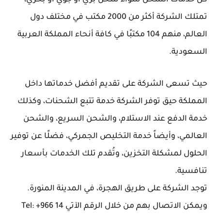
كل خدمات الشحن سواء شحن بري أو جوي أو بحري،
تمتلك الشركة أكثر من 2000 مكتب في مختلف دول
العالم، منهم 104 مكتبًا في كافة أنحاء المملكة العربية
السعودية.
حيث تسعى الشركة على تقديم أفضل خدماتها داخل
المملكة حيق توفر الشركة خدمة تتبع الشحنات، وكذلك
خدمة الدفع عند الاستلام، والشحن السريع، والشحن
العالمي، وأيضاً خدمة التخليص الجمركي، فضلًا عن توفير
الحلول لمشكلة التخزين، وتُقدم تلك الخدمات بأسعار
تنافسية.
توجد الشركة على طريق الهجرة، في المدينة المنورة.
ويمكن الاتصال بهم من خلال الرقم الآتي Tel: +966 14