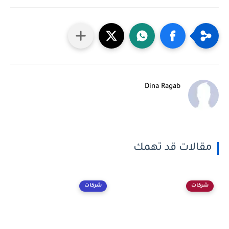
Dina Ragab
مقالات قد تهمك
شركات
شركات