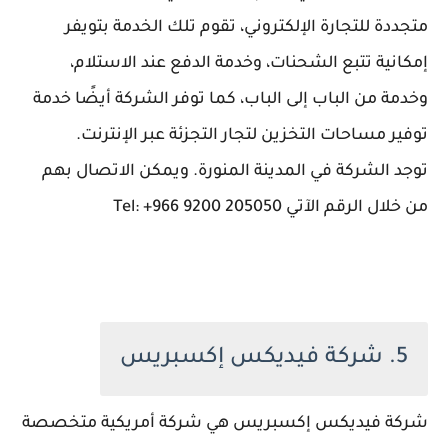
متجددة للتجارة الإلكتروني، تقوم تلك الخدمة بتويفر
إمكانية تتبع الشحنات، وخدمة الدفع عند الاستلام،
وخدمة من الباب إلى الباب، كما توفر الشركة أيضًا خدمة
توفير مساحات التخزين لتجار التجزئة عبر الإنترنت.
توجد الشركة في المدينة المنورة. ويمكن الاتصال بهم
من خلال الرقم الآتي Tel: +966 9200 205050
5. شركة فيديكس إكسبريس
شركة فيديكس إكسبريس هي شركة أمريكية متخصصة