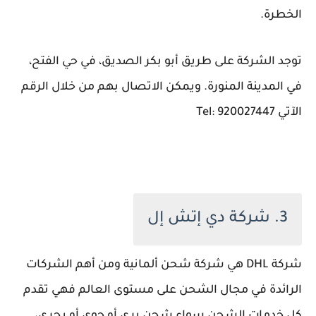
الخطرة.
توجد الشركة على طريق أبو بكر الصديق، في حي الفتح،
في المدينة المنورة. ويمكن الاتصال بهم من خلال الرقم
الآتي Tel: 920027447
3. شركة دي إتش إل
شركة DHL هي شركة شحن ألمانية ومن أهم الشركات
الرائدة في مجال الشحن على مستوى العالم فهي تقدم