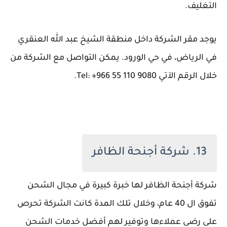
التغليف.
يوجد مقر الشركة داخل منطقة الشيخ عبد الله العنقري
في الرياض، في حي الورود. يمكن التواصل مع الشركة من
خلال الرقم الآتي Tel: +966 55 110 9080.
13. شركة أجنحة الظافر
شركة أجنحة الظافر لها خبرة كبيرة في مجال الشحن
تفوق ال 40 عام، وخلال تلك المدة كانت الشركة تحرص
على رضى عملاءها وتوفير لهم أفضل خدمات الشحن