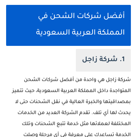
أفضل شركات الشحن في
المملكة العربية السعودية
1. شركة زاجل
شركة زاجل هي واحدة من أفضل شركات الشحن
المتواجدة داخل المملكة العربية السعودية، حيث تتميز
بمصداقيتها والخبرة العالية في نقل الشحنات حتى لا
يحدث لها أي تلف. تقدم الشركة العديد من الخدمات
المختلفة لعملائها مثل خدمة تتبع الشحنات وتلك
الخدمة تساعدك على معرفة في أي مرحلة وصلت