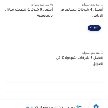
منذ بضع سنوات
منذ بضع سنوات
أفضل 4 شركات مصاعد في
أفضل 9 شركات تنظيف منازل
الرياض
بالمجمعة
شركات
منذ بضع سنوات
أفضل 5 شركات شوكولاتة في
العراق
جميع الحقوق محفوظة ©
رهيبة