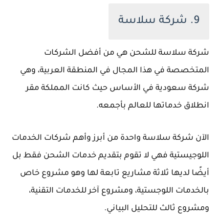
9. شركة سلاسة
شركة سلاسة للشحن هي من أفضل الشركات
المتخصصة في هذا المجال في المنطقة العربية، وهي
شركة سعودية في الأساس حيث كانت المملكة مقر
انطلاق خدماتها للعالم بأجمعه.
الآن شركة سلاسة واحدة من أبرز وأهم شركات الخدمات
اللوجيستية فهي لا تقوم بتقديم خدمات الشحن فقط بل
أيضًا لديها ثلاثة مشاريع تابعة لها وهو مشروع خاص
بالخدمات اللوجستية، ومشروع آخر للخدمات التقنية،
ومشروع ثالث للتحليل البياني.