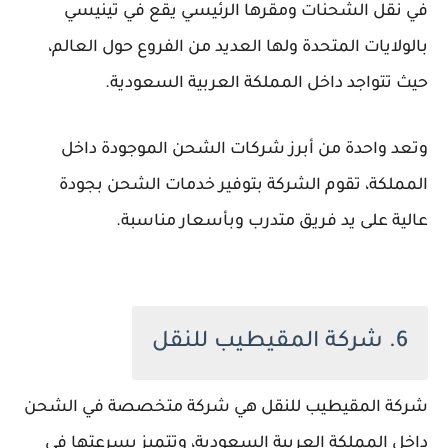
في نقل الشحنات ومقرها الرئيسي يقع في تينيسي
بالولايات المتحدة ولها العديد من الفروع حول العالم،
حيث تتواجد داخل المملكة العربية السعودية.
وتعد واحدة من أبرز شركات الشحن الموجودة داخل
المملكة، تقوم الشركة بتوفير خدمات الشحن بجودة
عالية على يد فريق متدرب وبأسعار مناسبة.
6. شركة المقيطيب للنقل
شركة المقيطيب للنقل هي شركة متخصصة في الشحن
داخل المملكة العربية السعودية، وتتميز بسرعتها في