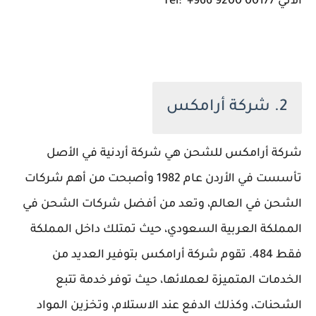
الآتي Tel: +966 9200 00177
2. شركة أرامكس
شركة أرامكس للشحن هي شركة أردنية في الأصل
تأسست في الأردن عام 1982 وأصبحت من أهم شركات
الشحن في العالم، وتعد من أفضل شركات الشحن في
المملكة العربية السعودي، حيث تمتلك داخل المملكة
فقط 484. تقوم شركة أرامكس بتوفير العديد من
الخدمات المتميزة لعملائها، حيث توفر خدمة تتبع
الشحنات، وكذلك الدفع عند الاستلام، وتخزين المواد