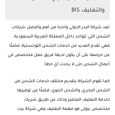
والتغليف BIS
تعد شركة البدر الدولي واحدة من أهم وأفضل شركات
الشحن التي تتواجد داخل المملكة العربية السعودية،
فهي تقدم العديد من خدمات الشحن اللوجستية، فضلًا
عن حرصها على أن يكون لديها فريق عمل متخصص في
أعمال الشحن حتى لا يحدث أي خطأ.
كما تقوم الشركة بتقديم مختلف خدمات الشحن من
الشحن البحري، والشحن الجوي، فضلًا عن توفيرها
لخدمة التغليف المتميز وذلك عن طريق شريك
متخصص يتولى هو مهمة التغليف وهي شركة بيت