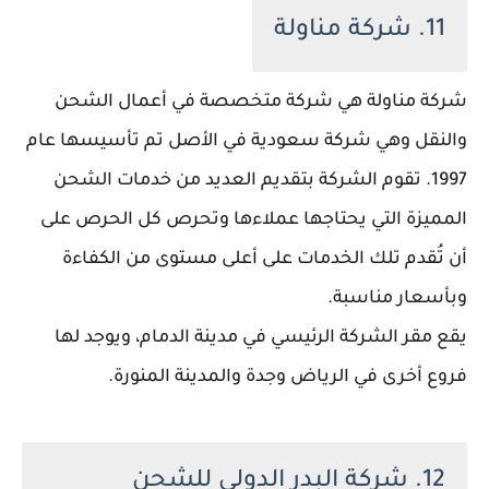
11. شركة مناولة
شركة مناولة هي شركة متخصصة في أعمال الشحن
والنقل وهي شركة سعودية في الأصل تم تأسيسها عام
1997. تقوم الشركة بتقديم العديد من خدمات الشحن
المميزة التي يحتاجها عملاءها وتحرص كل الحرص على
أن تُقدم تلك الخدمات على أعلى مستوى من الكفاءة
وبأسعار مناسبة.
يقع مقر الشركة الرئيسي في مدينة الدمام، ويوجد لها
فروع أخرى في الرياض وجدة والمدينة المنورة.
12. شركة البدر الدولي للشحن