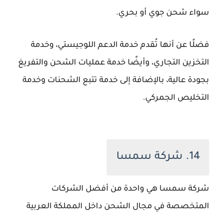
سواء شحن جوي أو بحري.
فضلًا عن أنها تُقدم خدمة الدعم اللوجيستي، وخدمة
التخزين التجاري، وأيضًا خدمة عمليات الشحن والتفريغ
بجودة عالية، بالإضافة إلى خدمة تتبع الشحنات وخدمة
التخليص الجمركي.
14. شركة سمسا
شركة سمسا هي واحدة من أفضل الشركات
المتخصصة في مجال الشحن داخل المملكة العربية