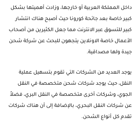
داخل المملكة العربية أو خارجها، وزادت أهميتها بشكل
كبير خاصة بعد جائحة كورونا حيث أصبح هناك انتشار
كبير للتسوق عبر الانترنت مما جعل الكثيرين من أصحاب
الأعمال خاصة الاونلاين يتجهون للبحث عن شركة شحن
جيدة ولها مصداقية.
يوجد العديد من الشركات التي تقوم بتسهيل عملية
النقل، حيث يوجد شركات شحن متخصصة في النقل
الجوي، وشركات أخرى متخصصة في النقل البري، فضلاً
عن شركات النقل البحري، بالإضافة إلى أن هناك شركات
تقدم كل أنواع الشحن.