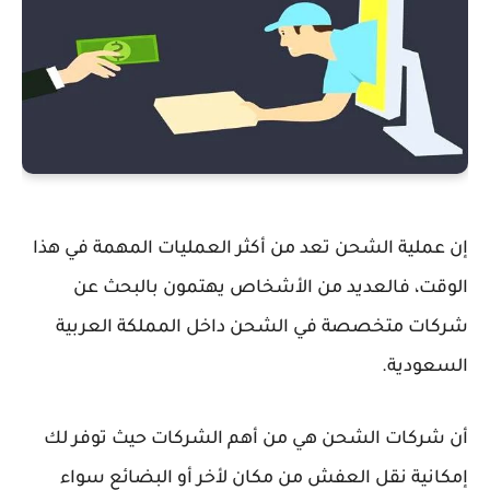
إن عملية الشحن تعد من أكثر العمليات المهمة في هذا
الوقت، فالعديد من الأشخاص يهتمون بالبحث عن
شركات متخصصة في الشحن داخل المملكة العربية
السعودية.
أن شركات الشحن هي من أهم الشركات حيث توفر لك
إمكانية نقل العفش من مكان لأخر أو البضائع سواء