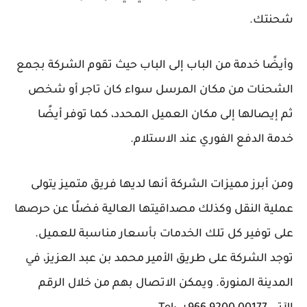
شحنتك.
وأيضًا خدمة من الباب إلى الباب حيث تقوم الشركة بجمع
الشحنات من مكان المرسل سواء كان تاجر أو شخص
ثم إيصالها إلى مكان العميل المحدد، كما توفر أيضًا
خدمة الدفع الفوري عند الاستلام.
ومن أبرز مميزات الشركة أنها لديها فريق متميز يتولى
عملية النقل وكذلك مصداقيتها العالية فضلًا عن حرصها
على توفير كل تلك الخدمات بأسعار مناسبة للعميل.
توجد الشركة على طريق الأمير محمد بن عبد العزيز، في
المدينة المنورة. ويمكن الاتصال بهم من خلال الرقم