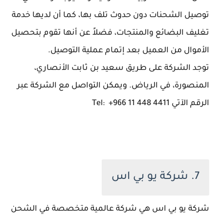
توصيل الشحنات دون حدوث تلف بها، كما أن لديها خدمة
تغليف البضائع والمنتجات، فضلاً عن أنها تقوم بتحصيل
الأموال من العميل بعد إتمام عملية التوصيل.
توجد الشركة على طريق سعيد بن ثابت الأنصاري،
المنصورة، في الرياض. ويمكن التواصل مع الشركة عبر
الرقم الآتي Tel: +966 11 448 4411
7. شركة يو بي اس
شركة يو بي اس هي شركة عالمية متخصصة في الشحن