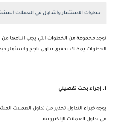
خطوات الاستثمار والتداول في العملات المشف
توجد مجموعة من الخطوات التي يجب اتباعها من أ
الخطوات يمكنك تحقيق تداول ناجح واستثمار جيد،
1. إجراء بحث تفصيلي
يوجه خبراء التداول تحذير من تداول العملات المش
في تداول العملات الإلكترونية.