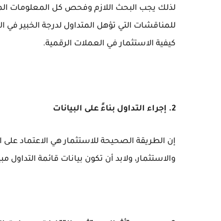
لذلك يجب البحث اللازم وفحص كل المعلومات الم
للمناقشات التي تؤهل المتداول لدرجة الخبير في
كيفية الاستثمار في العملات الرقمية.
2. إجراء التداول بناءً على البيانات
إن الطريقة الصحيحة للاستثمار هي الاعتماد على الب
والاستثمار، ولابد أن تكون بيانات قائمة التداول 