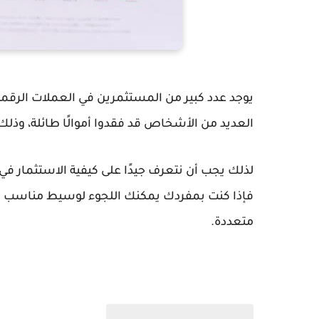
يوجد عدد كبير من المستثمرين في العملات الرقمية
العديد من الأشخاص قد فقدوا أموالًا طائلة، وذ
لذلك يجب أن نتعرف جيدًا على كيفية الاستثمار في
فإذا كنت بمفردك يمكنك اللجوء لوسيط مناسب 
متعددة.