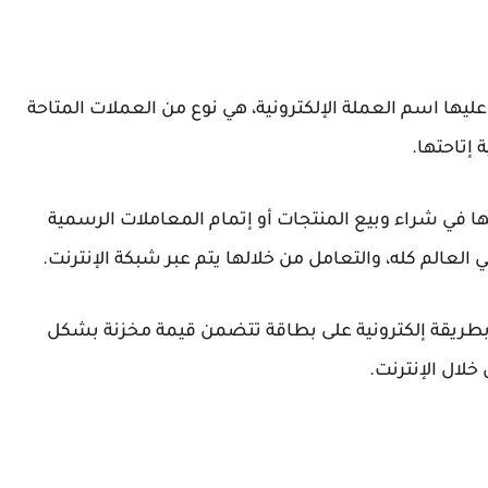
عليها اسم العملة الإلكترونية، هي نوع من العملات المتاحة
 إتاحتها.
 في شراء وبيع المنتجات أو إتمام المعاملات الرسمية
لعالم كله، والتعامل من خلالها يتم عبر شبكة الإنترنت.
 بطريقة إلكترونية على بطاقة تتضمن قيمة مخزنة بشكل
خلال الإنترنت.