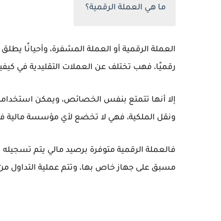
ما هي العملة الرقمية؟
العملة الرقمية أو العملة المشفرة، وأحيانًا يطلق 
رقميًا، فهب تختلف عن العملات التقليدية في كيفية
إلا أنها تتمتع بنفس الخصائص، ويمكن استخدامها
ونقل الملكية، فهي لا تخضع لأي مؤسسة مالية في ا
فالعملة الرقمية متوفرة برصيد مالي يتم تسجيله
مسبق على جهاز خاص بها، وتتم عملية التداول من 