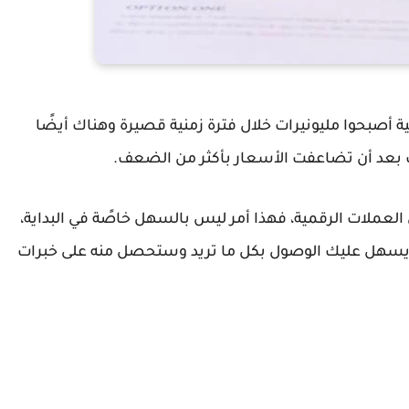
 أصبحوا مليونيرات خلال فترة زمنية قصيرة وهناك أيضًا
لك بعد أن تضاعفت الأسعار بأكثر من الضعف.
 العملات الرقمية، فهذا أمر ليس بالسهل خاصًة في البداية،
يسهل عليك الوصول بكل ما تريد وستحصل منه على خبرات