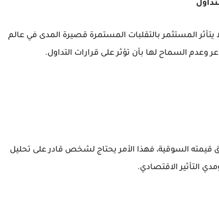
لا يتأثر المستثمر بالتقلبات المستمرة قصيرة المدى في عالم
ر وعدم السماح لها بأن تؤثر على قرارات التداول.
قيمته السوقية، فهذا الأمر يحتاج لشخص قادر على تحليل
دي التأثير الاقتصادي.