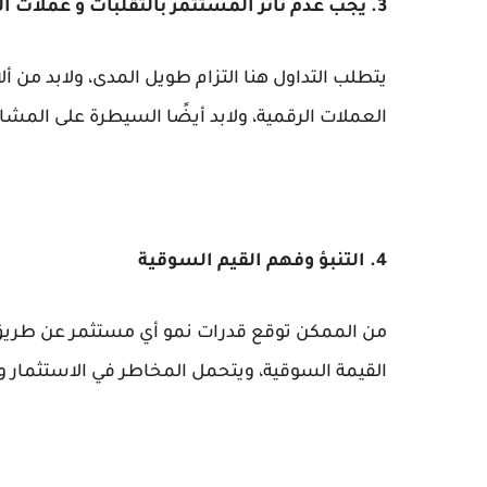
3. يجب عدم تأثر المستثمر بالتقلبات و عملات التداول
يتطلب التداول هنا التزام طويل المدى، ولابد من أ
العملات الرقمية، ولابد أيضًا السيطرة على المشاع
4. التنبؤ وفهم القيم السوقية
من الممكن توقع قدرات نمو أي مستثمر عن طريق 
القيمة السوقية، ويتحمل المخاطر في الاستثمار وم