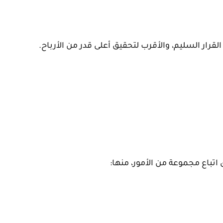
قرار السليم، والأقرب لتحقيق أعلى قدر من الأرباح.
تباع مجموعة من الأمور، منها: