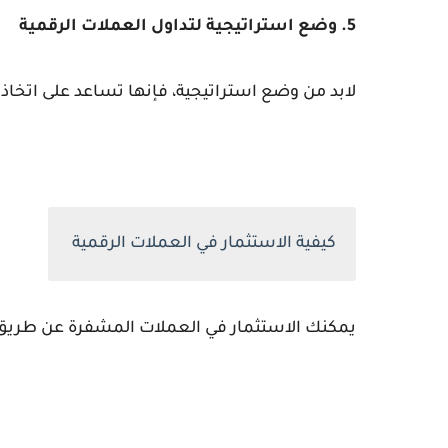
5. وضع استراتيجية لتداول العملات الرقمية
لابد من وضع استراتيجية، فإنها تساعد على اتخاذ ال
كيفية الاستثمار في العملات الرقمية
يمكنك الاستثمار في العملات المشفرة عن طريق ا