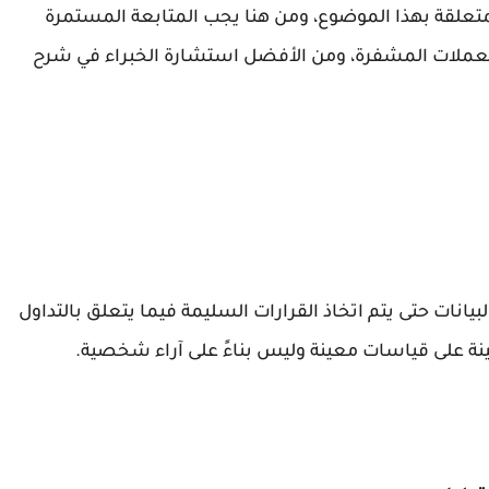
تعلقة بهذا الموضوع، ومن هنا يجب المتابعة المستمرة
 العملات المشفرة، ومن الأفضل استشارة الخبراء في شرح
يانات حتى يتم اتخاذ القرارات السليمة فيما يتعلق بالتداول
مبينة على قياسات معينة وليس بناءً على آراء شخصية.