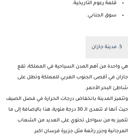
قلعة رعوم التاريخية.
سوق الجنابي.
5. مدينة جازان
هي واحدة من أهم المدن السياحية في المملكة، تقع
جازان في أقصى الجنوب الغربي للمملكة وتطل على
شاطئ البحر الأحمر.
وتتميز المدينة بانخفاض درجات الحرارة في فصل الصيف
حيث أنها لا تتعدى الـ 30 درجة مئوية، هذا بالإضافة إلى ما
تتميز به من سواحل تحتوي على العديد من الشعاب
المرجانية وجزر رائعة مثل جزيرة فرسان اكبر.