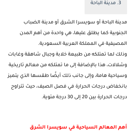
3. مدينة الباحة
مدينة الباحة أو سويسرا الشرق أو مدينة الضباب
الجنوبية كما يطلق عليها، هي واحدة من أهم المدن
المصيفية في المملكة العربية السعودية.
وذلك لما تمتلكه من طبيعة خلابة وجبال شاهقة وغابات
وشلالات، هذا بالإضافة إلى ما تمتلكه من معالم تاريخية
وسياحية هامة، وإلى جانب ذلك أيضًا طقسها الذي يتميز
بانخفاض درجات الحرارة في فصل الصيف، حيث تتراوح
درجات الحرارة بين 20 إلى 30 درجة مئوية.
أهم المعالم السياحية في سويسرا الشرق