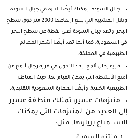
جبال السودة: يمكنك أيضًا التنزه في جبال السودة
وتلال المشيبة التي يبلغ ارتفاعها 2900 متر فوق سطح
البحر، وتعد جبال السودة أعلى نقطة عن سطح البحر
في السعودية، كما أنها تعد أيضًا أشهر المعالم
الطبيعية في المملكة.
قرية رجال ألمع: يعد التجول في قرية رجال ألمع من
أمتع الأنشطة التي يمكن القيام بها، حيث المناظر
الطبيعية الخلابة، وأيضًا العمارة السعودية التقليدية.
منتزهات عسير: تمتلك منطقة عسير
إلى العديد من المنتزهات التي يمكنك
الاستمتاع بزيارتها، مثل:
منتزه السودة.