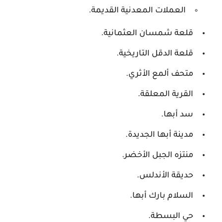
العملات المعدنية القديمة.
قلعة شمسان العثمانية.
قلعة الدقل التاريخية.
متحف ألمع الأثري.
القرية المعلقة.
سد أبها.
مدينة أبها الجديدة.
منتزه الجبل الأخضر.
حديقة الأندلس.
السلام بارك أبها.
حي البسطة.