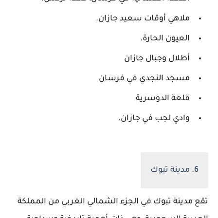
ملاهي أوقات سعيد جازان.
العيون الحارة.
أطلال وجبال جازان
مسجد النجدي في فرسان
قلعة الدوسرية
وادي لجب في جازان.
6. مدينة تبوك
تقع مدينة تبوك في الجزء الشمالي الغربي من المملكة