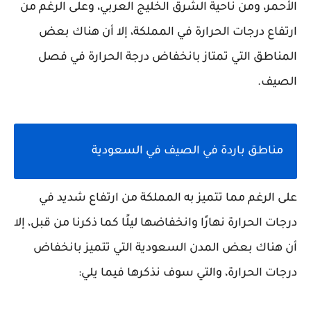
الأحمر، ومن ناحية الشرق الخليج العربي، وعلى الرغم من
ارتفاع درجات الحرارة في المملكة، إلا أن هناك بعض
المناطق التي تمتاز بانخفاض درجة الحرارة في فصل
الصيف.
مناطق باردة في الصيف في السعودية
على الرغم مما تتميز به المملكة من ارتفاع شديد في
درجات الحرارة نهارًا وانخفاضها ليلًا كما ذكرنا من قبل، إلا
أن هناك بعض المدن السعودية التي تتميز بانخفاض
درجات الحرارة، والتي سوف نذكرها فيما يلي: