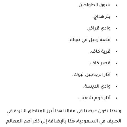
سوق الطواحين.
بئر هداج.
وادي قراقر.
قلعة زعبل في تبوك.
قرية كاف.
قصر كاف.
آثار الرجاجيل تبوك.
وادي الديسة.
آثار قوم شعيب.
وبهذا نكون عرضنا في مقالنا هذا أبرز المناطق الباردة في
الصيف في السعودية، هذا بالإضافة إلى ذكر أهم المعالم