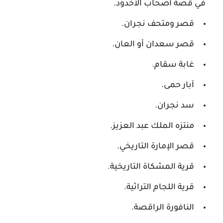
في قصة أصحاب الأخدود.
قصر ومتحف نجران.
قصر سعدان أو العان.
غابة سقام.
آبار حمى.
سد نجران.
منتزه الملك عبد العزيز.
قصر الإمارة التاريخي.
قرية المشكاة التاريخية.
قرية اللجام التراثية.
النافورة الراقصة.