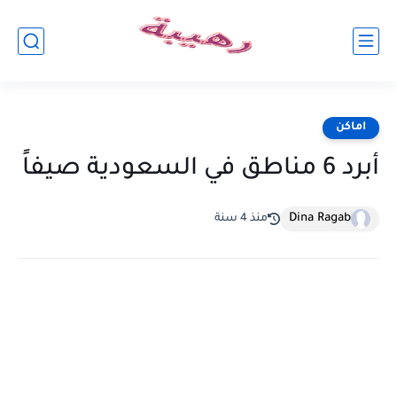
اماكن
أبرد 6 مناطق في السعودية صيفاً
Dina Ragab
منذ 4 سنة