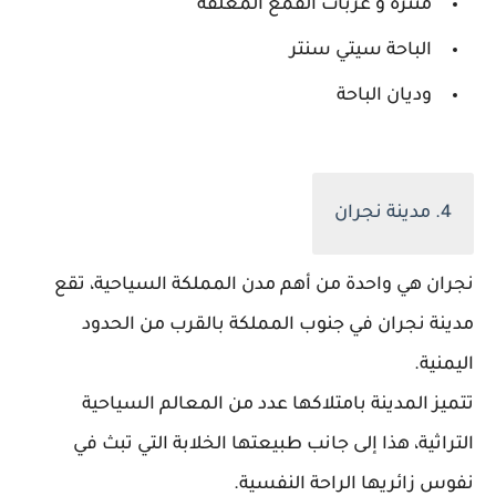
منتزه و عربات القمع المعلقة
الباحة سيتي سنتر
وديان الباحة
4. مدينة نجران
نجران هي واحدة من أهم مدن المملكة السياحية، تقع
مدينة نجران في جنوب المملكة بالقرب من الحدود
اليمنية.
تتميز المدينة بامتلاكها عدد من المعالم السياحية
التراثية، هذا إلى جانب طبيعتها الخلابة التي تبث في
نفوس زائريها الراحة النفسية.