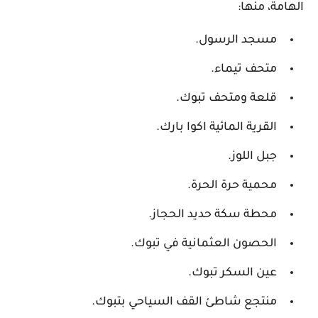
الهامة، منها:
مسجد الرسول.
متحف تيماء.
قلعة ومتحف تبوك.
القرية المائية اكوا بارك.
جبل اللوز.
محمية حرة الحرة.
محطة سكة حديد الحجاز.
الحصون العثمانية في تبوك.
عين السكر تبوك.
منتجع شاطئ القف السياحي بتبوك.