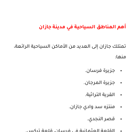
أهم المناطق السياحية في مدينة جازان
تمتلك جازان إلى العديد من الأماكن السياحية الرائعة،
منها:
جزيرة فرسان.
جزيرة المرجان.
القرية التراثية.
منتزه سد وادي جازان.
قصر النجدي.
القلعة العثمانية في فرسان، قلعة تركس.