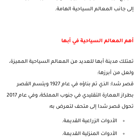
إلى جانب المعالم السياحية الهامة.
أهم المعالم السياحية في أبها
تمتلك مدينة أبها للعديد من المعالم السياحية المميزة،
ولعل من أبرزها:
قصر شدا: الذي تم بناؤه في عام 1927 ويتسم القصر
بطراز العمارة التقليدي في جنوب المملكة، وفي عام 2017
تحول قصر شدا إلى متحف لتعرض به:
الأدوات الزراعية القديمة.
الأدوات المنزلية القديمة.