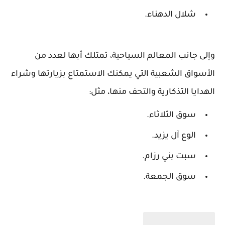
شلال الدهناء.
وإلى جانب المعالم السياحية، تمتلك أبها لعدد من
الأسواق الشعبية التي يمكنك الاستمتاع بزيارتها وشراء
الهدايا التذكارية والتحف منها، مثل:
سوق الثلاثاء.
الوع آل يزيد.
سبت بني رزام.
سوق الجمعة.