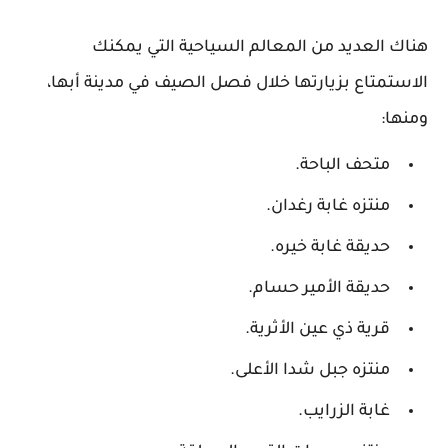
هناك العديد من المعالم السياحية التي يمكنك
الاستمتاع بزيارتها خلال فصل الصيف في مدينة أبها،
ومنها:
متحف الباحة.
منتزه غابة رغدان.
حديقة غابة خيره.
حديقة الأمير حسام.
قرية ذي عين الأثرية.
منتزه جبل شدا الأعلى.
غابة الزرايب.