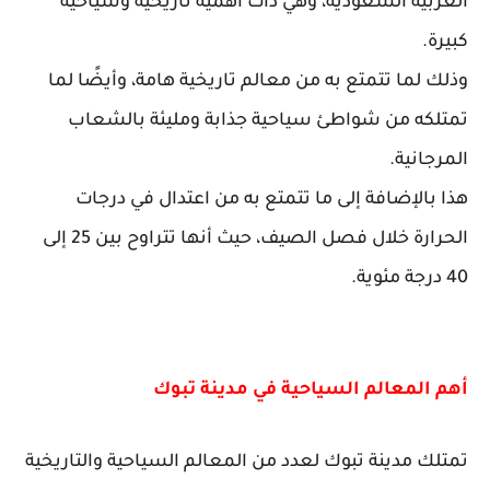
العربية السعودية، وهي ذات أهمية تاريخية وسياحية
كبيرة.
وذلك لما تتمتع به من معالم تاريخية هامة، وأيضًا لما
تمتلكه من شواطئ سياحية جذابة ومليئة بالشعاب
المرجانية.
هذا بالإضافة إلى ما تتمتع به من اعتدال في درجات
الحرارة خلال فصل الصيف، حيث أنها تتراوح بين 25 إلى
40 درجة مئوية.
أهم المعالم السياحية في مدينة تبوك
تمتلك مدينة تبوك لعدد من المعالم السياحية والتاريخية