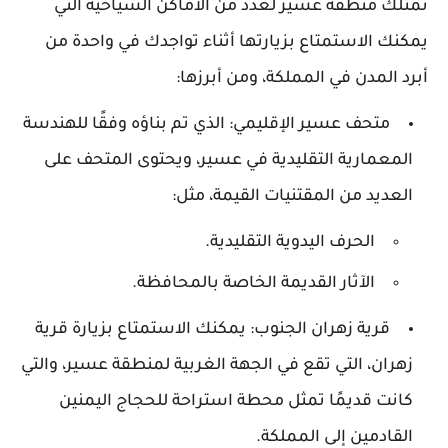
تمتلك منطقة عسير لعدد من الأماكن السياحية التي
يمكنك الاستمتاع بزيارتها أثناء تواجدك في واحدة من
أبرد المدن في المملكة، ومن أبرزها:
متحف عسير الإقليمي: الذي تم بناؤه وفقًا للهندسة
المعمارية التقليدية في عسير، ويحتوى المتحف على
العديد من المقتنيات القيمة، مثل:
الحرف اليدوية التقليدية.
الآثار القديمة الخاصة بالمحافظة.
قرية زهران الجنوب: يمكنك الاستمتاع بزيارة قرية
زهران، التي تقع في الجهة الغربية لمنطقة عسير، والتي
كانت قديمًا تمثل محطة استراحة للحجاج اليمنين
القادمين إلى المملكة.