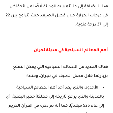
هذا بالإضافة إلى ما تتميز به المدينة أيضًا من انخفاض
في درجات الحرارة خلال فصل الصيف، حيث تتراوح بين 22
إلى 37 درجة مئوية.
أهم المعالم السياحية في مدينة نجران
هناك العديد من المعالم السياحية التي يمكن التمتع
بزيارتها خلال فصل الصيف في نجران، ومنها:
الأخدود: والذي يعد أحد أهم المعالم السياحية
بالمدينة والذي يرجع تاريخه إلى مملكة حمير اليمنية، أي
إلى عام 525 ميلاديًا، كما أنه تم ذكره في القرآن الكريم