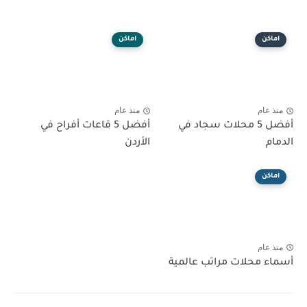
اماكن
اماكن
منذ عام
منذ عام
أفضل 5 محلات سجاد في
أفضل 5 قاعات أفراح في
الدمام
الأردن
اماكن
منذ عام
أسماء محلات مراتب عالمية