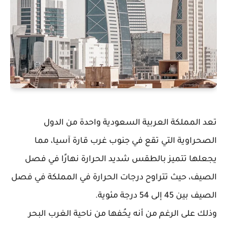
تعد المملكة العربية السعودية واحدة من الدول
الصحراوية التي تقع في جنوب غرب قارة آسيا، مما
يجعلها تتميز بالطقس شديد الحرارة نهارًا في فصل
الصيف، حيث تتراوح درجات الحرارة في المملكة في فصل
الصيف بين 45 إلى 54 درجة مئوية.
وذلك على الرغم من أنه يحُفها من ناحية الغرب البحر