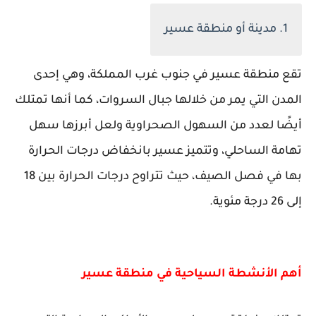
1. مدينة أو منطقة عسير
تقع منطقة عسير في جنوب غرب المملكة، وهي إحدى
المدن التي يمر من خلالها جبال السروات، كما أنها تمتلك
أيضًا لعدد من السهول الصحراوية ولعل أبرزها سهل
تهامة الساحلي، وتتميز عسير بانخفاض درجات الحرارة
بها في فصل الصيف، حيث تتراوح درجات الحرارة بين 18
إلى 26 درجة مئوية.
أهم الأنشطة السياحية في منطقة عسير