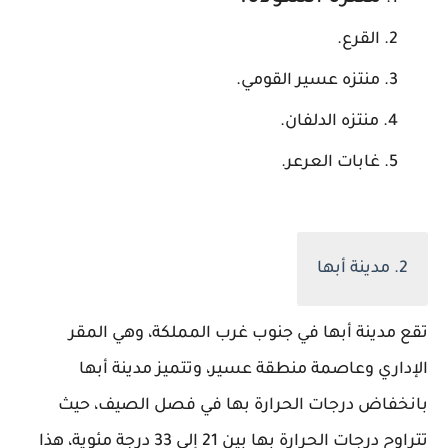
القرع.
منتزه عسير القومي.
منتزه الدلفان.
غابات العرعر.
2. مدينة أبها
تقع مدينة أبها في جنوب غرب المملكة، وهي المقر
الإداري وعاصمة منطقة عسير، وتتميز مدينة أبها
بانخفاض درجات الحرارة بها في فصل الصيف، حيث
تتراوح درجات الحرارة بها بين 21 إلى 33 درجة مئوية، هذا