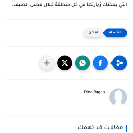
التي يمكنك زيارتها في كل منطقة خلال فصل الصيف.
اماكن
Dina Ragab
مقالات قد تهمك