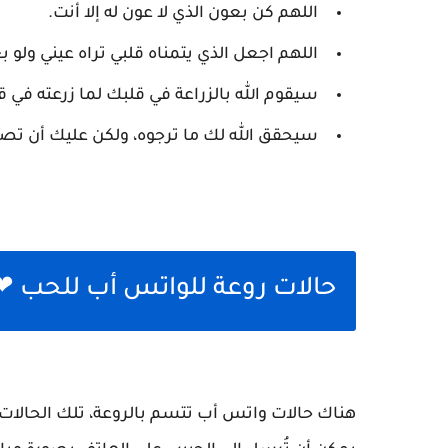
اللهم كن بعون الذي لا عون له إلا أنت.
اللهم اجعل الذي يتمناه قلبي تراه عيني ولو ب
سيقوم الله بالزراعة في قلبك لما زرعته في 
سيحقق الله لك ما ترجوه، ولكن عليك أن تصب
حالات روعة للواتس أب للحب ❤
هناك حالات واتس أب تتسم بالروعة، تلك الحالات 