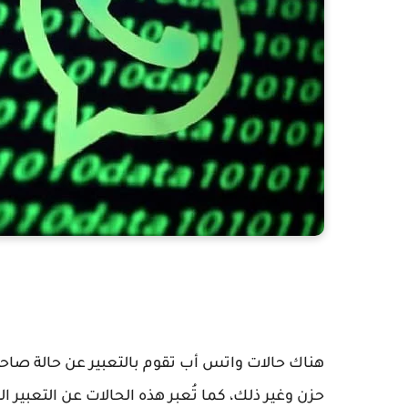
هناك حالات واتس أب تقوم بالتعبير عن حالة صاحب 
حزن وغير ذلك، كما تُعبر هذه الحالات عن التعبير