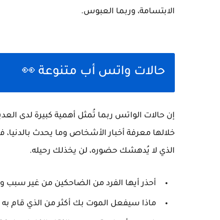
الابتسامة، وربما العبوس.
حالات واتس أب متنوعة 👀
إن حالات الواتس ربما تُمثل أهمية كبيرة لدى الع
خلالها معرفة أخبار الأشخاص وما يحدث بالدنيا، فم
الذي لا يُدهشك حضوره، لن يخذلك رحيله.
أحذر أيها الفرد من الضاحكين من غير سبب 
ماذا سيفعل الموت بك أكثر من الذي قام به ا