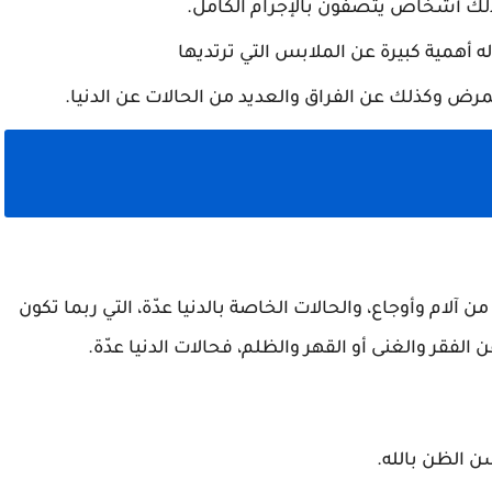
 كذلك أشخاص يتصفون بالإجرام الكامل.
 أهمية كبيرة عن الملابس التي ترتديها
ض وكذلك عن الفراق والعديد من الحالات عن الدنيا.
ن آلام وأوجاع، والحالات الخاصة بالدنيا عدّة، التي ربما تكون
الفقر والغنى أو القهر والظلم، فحالات الدنيا عدّة.
 الظن بالله.