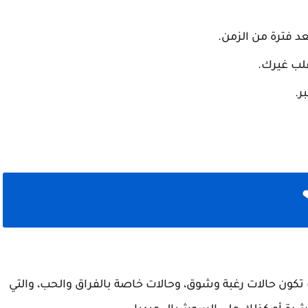
عد فترة من الزمن.
قلب غيرك.
ر.
تكون حالات رغبة وشوق، وحالات خاصة بالفراق والحب، والتي