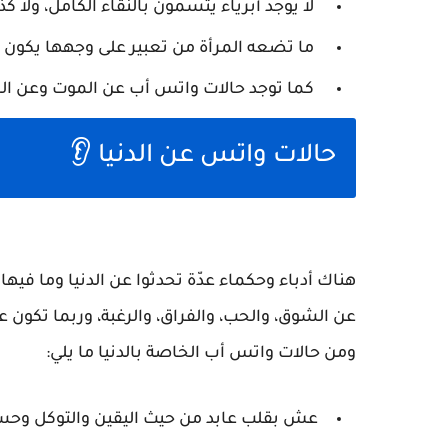
لا يوجد أبرياء يتسمون بالنقاء الكامل، ولا
ما تضعه المرأة من تعبير على وجهها يكون له
كما توجد حالات واتس أب عن الموت وعن المر
حالات واتس عن الدنيا 👂
هناك أدباء وحكماء عدّة تحدثوا عن الدنيا وما فيها م
عن الشوق، والحب، والفراق، والرغبة، وربما تكون عن 
ومن حالات واتس أب الخاصة بالدنيا ما يلي:
عش بقلب عابد من حيث اليقين والتوكل وحسن