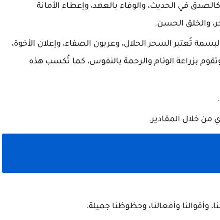
كالصدق في الحديث، والوفاء بالعهد، وإعطاء الأمانة
ر، والخلق الحسن.
مة تُعتبر السحر الحلال، وعربون الصفاء، وإعلان الأخوة،
تقوم بزراعة الوئام والرحمة بالنفوس، كما تُكسب هذه
من خلال المقادير.
ا، وأقوالنا وأفعالنا، وحظوظنا جميلة.