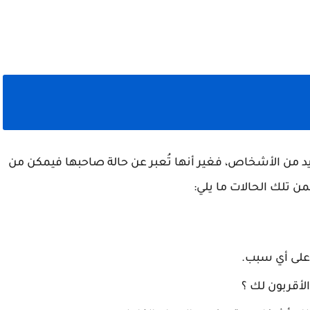
ديد من الأشخاص، فغير أنها تُعبر عن حالة صاحبها فيمكن من
ن تلك الحالات ما يلي:
وعلى أي سبب.
لأقربون لك ؟