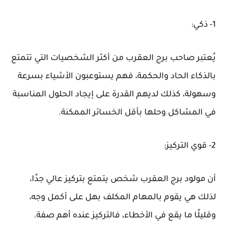
1- ذكي:
يُعتبر صاحب برج العقرب من أكثر الشخصيات التي تتمتع
بالذكاء الحاد والحكمة، فهم يستوعبون الأشياء بسرعة
وسهولة، كذلك لديهم القدرة على إيجاد الحلول المناسبة
في المشاكل وحلها بأقل الخسائر الممكنة.
2- قوي التركيز:
أن مولود برج العقرب شخص يتمتع بتركيز عالي جدًا،
لذلك هي يقوم بالمهام المكلف بهل على أكمل وجه،
وقليلًا ما يقع في الأخطاء، فالتركيز عنده أهم صفة.