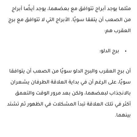
مثلما يوجد أبراج تتوافق مع بعضهما، يوجد أيضًا أبراج
من الصعب أن يتفقا سويًا. الأبراج التي لا تتوافق مع برج
العقرب هم:
برج الدلو:
أن برج العقرب والبرج الدلو سويًا من الصعب أن يتوافقا
سويًا، على الرغم أن في بداية العلاقة الطرفان يشعران
بالانجذاب لبعضهما، ولكن بعد مرور الوقت والتعمق
أكثر في تلك العلاقة تبدأ المشكلات في الظهور ثم تشتد
بينهما.