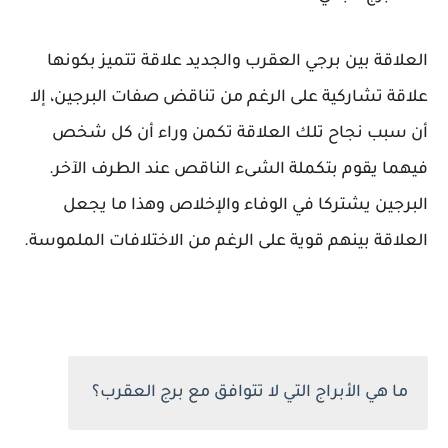
العلاقة بين برجي العقرب والجديد علاقة تتميز بكونها
علاقة تشاركية على الرغم من تناقض صفات البرجين، إلا
أن سبب نجاح تلك العلاقة تكمن وراء أن كل شخص
فيهما يقوم بتكملة الشىء الناقص عند الطرف الآخر.
البرجين يشتركا في الوفاء والإخلاص وهذا ما يجعل
العلاقة بينهم قوية على الرغم من الاختلافات الملموسة.
ما هي الأبراج التي لا تتوافق مع برج العقرب؟