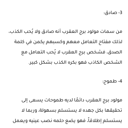
3- صادق:
من سمات مولود برج العقرب أنه صادق ولا يُحب الكذب،
لذلك مفتاح التعامل معهم وكسبهم يكمن في كلمة
الصدق، فشخص برج العقرب لا يُحب التعامل مع
الشخص الكاذب فهو بكره الكذب بشكل كبير.
4- طموح:
مولود برج العقرب دائمًا لديه طموحات يسعى إلى
تحقيقها بكل جهده لا يستسلم بسهولة، وربما لا
يستسلم إطلاقاً، فهو يضع حلمه نصب عينيه ويعمل