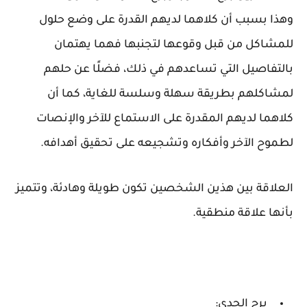
وهذا بسبب أن كلاهما لديهم القدرة على وضع حلول
للمشاكل من قبل وقوعها لتجنبها فهما يهتمان
بالتفاصيل التي تساعدهم في ذلك، فضلًا عن حلهم
لمشاكلهم بطريقة سهلة وسلسة للغاية، كما أن
كلاهما لديهم المقدرة على الاستماع للآخر والإنصات
لطموح الآخر وأفكاره وتشجيعه على تحقيق أهدافه.
العلاقة بين هذين الشخصين تكون طويلة وهادئة، وتتميز
بأنها علاقة منطقية.
برج الجدي: