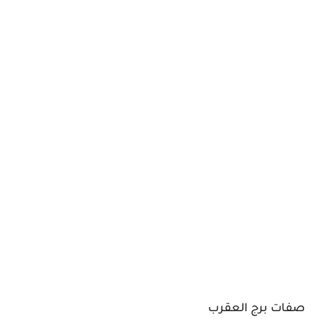
صفات برج العقرب