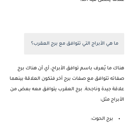
عندما يُخطئ فيه أحد.
ما هي الأبراج التي تتوافق مع برج العقرب؟
هناك ما يُعرف باسم توافق الأبراج، أي أن هناك برج
صفاته تتوافق مع صفات برج أخر فتكون العلاقة بينهما
علاقة جيدة وناجحة. برج العقرب يتوافق معه بعض من
الأبراج مثل:
برج الحوت: