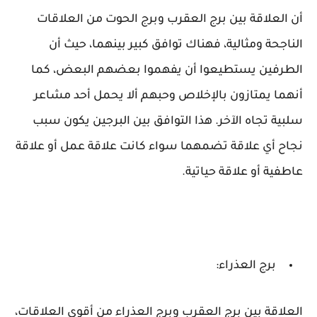
أن العلاقة بين برج العقرب وبرج الحوت من العلاقات
الناجحة ومثالية، فهناك توافق كبير بينهما، حيث أن
الطرفين يستطيعوا أن يفهموا بعضهم البعض، كما
أنهما يمتازون بالإخلاص وحبهم ألا يحمل أحد مشاعر
سلبية تجاه الآخر. هذا التوافق بين البرجين يكون سبب
نجاح أي علاقة تضمهما سواء كانت علاقة عمل أو علاقة
عاطفية أو علاقة حياتية.
برج العذراء:
العلاقة بين برج العقرب وبرج العذراء من أقوى العلاقات،