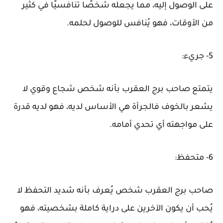
على الوصول إليه، مما يجعله شخصًا تنافسيًا في كثير
من الأوقات، فهو يُنافس للوصول لحلمه.
5- جريء:
يتمتع صاحب برج العقرب بأنه شخص شجاع وقوي لا
يشعر بالخوف فالجرأة هي الأساس لديه، فهو لديه قدرة
على مواجهته أي تحدي أمامه.
6- متحفظ:
صاحب برج العقرب شخص يُعرف بأنه شديد التحفظ لا
يُحب أن يكون الآخرين على دراية كاملة بشخصيته، فهو