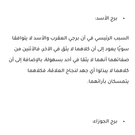
برج الأسد:
السبب الرئيسي في أن برجي العقرب والأسد لا يتوافقا
سويًا يعود إلى أن كلاهما لا يثق في الآخر، فالأثنين من
صفاتهما أنهما لا يثقا في أحد بسهولة، بالإضافة إلى أن
كلاهما لا يبذلوا أي جهد لنجاح العلاقة، فكلاهما
يتمسكان بآرائهما.
برج الجوزاء: