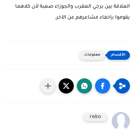
العلاقة بين برجي العقرب والجوزاء صعبة لأن كلاهما
يقوموا بإخفاء مشاعرهم عن الآخر.
معلومات
reko