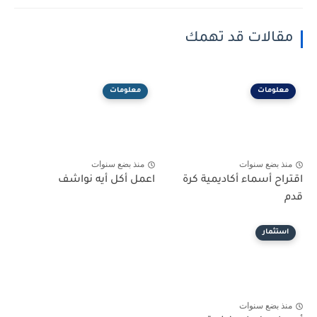
مقالات قد تهمك
معلومات
معلومات
منذ بضع سنوات
منذ بضع سنوات
اقتراح أسماء أكاديمية كرة
اعمل أكل أيه نواشف
قدم
استثمار
منذ بضع سنوات