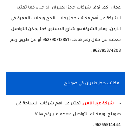
عمان، كما توفر شركات حجز الطيران الداخلي، كما تعتبر
الشركة من أهم مكاتب حجز رحلات الحج ورحلات العمرة في
الأردن، ومقر الشركة هو شارع الدستور، كما يمكن التواصل
معهم من خلال رقم هاتف: 962790712851 أو عن طريق رقم
962795374208.
مكاتب حجز طيران في صويلح
شركة عبر الزمن
: تعتبر من اهم شركات السياحة في
صويلح، ويمكنك التواصل معهم عبر رقم هاتف:
96265514444.