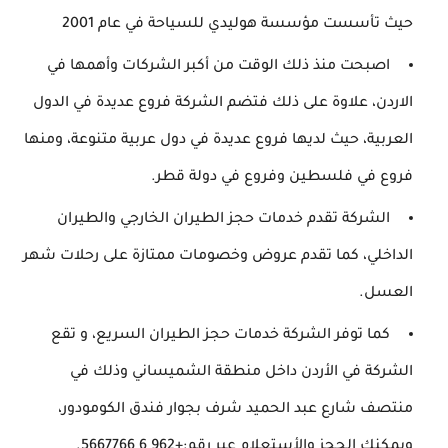
حيث تأسست مؤسسة هوليدي للسياحة في عام 2001
اصبحت منذ ذلك الوقت من أكبر الشركات وأهمها في
الاردن، علاوة على ذلك فتضم الشركة فروع عديدة في الدول
العربية، حيث لديها فروع عديدة في دول عربية متنوعة، ومنها
فروع في فلسطين وفروع في دولة قطر.
الشركة تقدم خدمات حجز الطيران الخارجي والطيران
الداخلي، كما تقدم عروض وخصومات ممتازة على رحلات شهر
العسل.
كما توفر الشركة خدمات حجز الطيران السريع، و تقع
الشركة في الأردن داخل منطقة الشميساني وذلك في
منتصف شارع عبد الحميد شرف بجوار فندق الكومودور،
ويمكنك الحجز والأستعلام عبر رقم:+962 6 5667766.