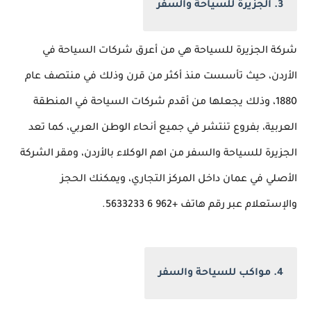
3. الجزيرة للسياحة والسفر
شركة الجزيرة للسياحة هي من أعرق شركات السياحة في
الأردن، حيث تأسست منذ أكثر من قرن وذلك في منتصف عام
1880، وذلك يجعلها من أقدم شركات السياحة في المنطقة
العربية، بفروع تنتشر في جميع أنحاء الوطن العربي، كما تعد
الجزيرة للسياحة والسفر من اهم الوكلاء بالأردن، ومقر الشركة
الأصلي في عمان داخل المركز التجاري، ويمكنك الحجز
والإستعلام عبر رقم هاتف +962 6 5633233.
4. مواكب للسياحة والسفر