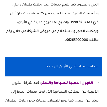
الحج والعمرة، كما تقدم خدمات حجز رحلات طيران داخلي،
وتأسست الشركة منذ ما يقرب من 25 سنة، حيث كان أول
فرع لها سنة 1998، واصبح لها فروع عديدة في الأردن،
ويمكنك الحجز والإستعلام عن عروض الشركة من خلال رقم
هاتف: 96265902000.
مكاتب سياحية في الأردن إلى تركيا
الخيول الذهبية للسياحة والسفر
: تعد شركة الخيول
الذهبية من المكاتب السياحية التي توفر خدمات الحجز إلى
تركيا من الأردن، كما توفر للعملاء خدمات حجز رحلات الطيران