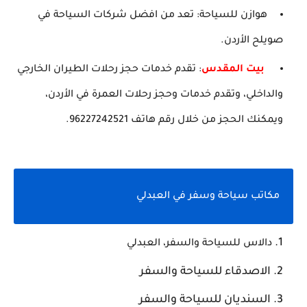
هوازن للسياحة: تعد من افضل شركات السياحة في
صويلح الأردن.
بيت المقدس
: تقدم خدمات حجز رحلات الطيران الخارجي
والداخلي، وتقدم خدمات وحجز رحلات العمرة في الأردن،
ويمكنك الحجز من خلال رقم هاتف 96227242521.
مكاتب سياحة وسفر في العبدلي
دالاس للسياحة والسفر، العبدلي
الاصدقاء للسياحة والسفر
السنديان للسياحة والسفر