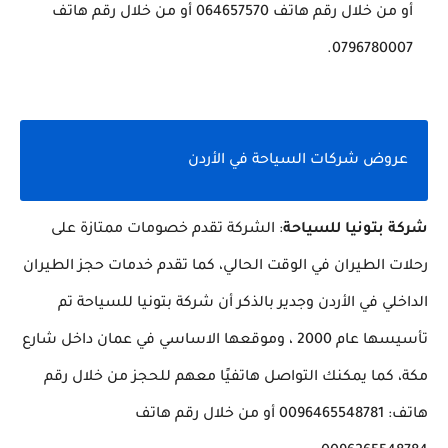
أو من خلال رقم هاتف 064657570 أو من خلال رقم هاتف
0796780007.
عروض شركات السياحة في الأردن
شركة بتونيا للسياحة
: الشركة تقدم خصومات ممتازة على
رحلات الطيران في الوقت الحالي، كما تقدم خدمات حجز الطيران
الداخلي في الأردن وجدير بالذكر أن شركة بتونيا للسياحة تم
تأسيسها عام 2000 ، وموقعها الاساسي في عمان داخل شارع
مكة، كما يمكنك التواصل هاتفيًا معهم للحجز من خلال رقم
هاتف: 0096465548781 أو من خلال رقم هاتف