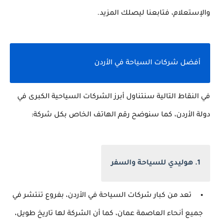
والإستعلام، فتابعنا ليصلك المزيد.
أفضل شركات السياحة في الأردن
في النقاط التالية سنتناول أبرز الشركات السياحية الكبرى في
دولة الأردن، كما سنوضح رقم الهاتف الخاص بكل شركة:
1. هوليدي للسياحة والسفر
تعد من كبار شركات السياحة في الأردن، بفروع تنتشر في
جميع أنحاء العاصمة عمان، كما أن الشركة لها تاريخ طويل،