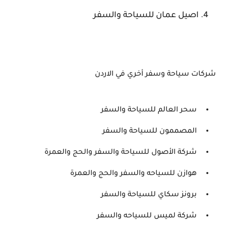
اصيل عمان للسياحة والسفر
شركات سياحة وسفر أخري في الاردن
سحر العالم للسياحة والسفر
المصممون للسياحة والسفر
شركة الأصول للسياحة والسفر والحج والعمرة
هوازن للسياحه والسفر والحج والعمرة
برونز سكاي للسياحة والسفر
شركة لميس للسياحه والسفر