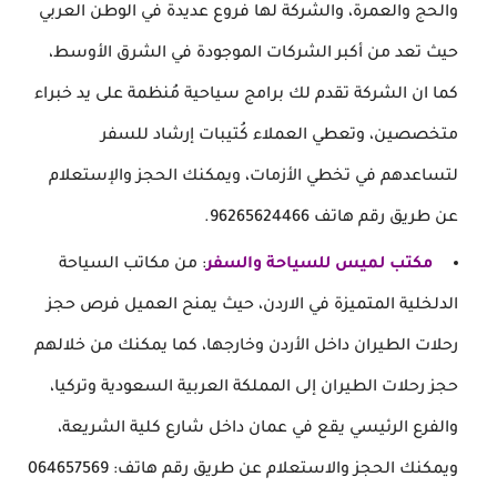
والحج والعمرة، والشركة لها فروع عديدة في الوطن العربي
حيث تعد من أكبر الشركات الموجودة في الشرق الأوسط،
كما ان الشركة تقدم لك برامج سياحية مُنظمة على يد خبراء
متخصصين، وتعطي العملاء كُتيبات إرشاد للسفر
لتساعدهم في تخطي الأزمات، ويمكنك الحجز والإستعلام
عن طريق رقم هاتف 96265624466.
مكتب لميس للسياحة والسفر
: من مكاتب السياحة
الدلخلية المتميزة في الاردن، حيث يمنح العميل فرص حجز
رحلات الطيران داخل الأردن وخارجها، كما يمكنك من خلالهم
حجز رحلات الطيران إلى المملكة العربية السعودية وتركيا،
والفرع الرئيسي يقع في عمان داخل شارع كلية الشريعة،
ويمكنك الحجز والاستعلام عن طريق رقم هاتف: 064657569