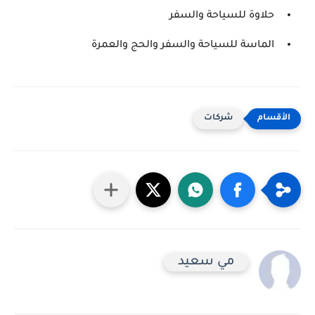
حلاوة للسياحة والسفر
الماسة للسياحة والسفر والحج والعمرة
شركات
مي سعيد