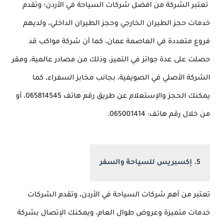
تعتبر الشركة من افضل شركات السياحة في الأردن؛ وتقدم
خدمات حجز الطيران الخارجي وحجز الطيران الداخلي، ولديهم
فروع متعددة في العاصمة عمان، كما أن شركة مواكب قد
حصلت على عدة جوائز في التميز، وذلك من مصادر عالمية، ومقر
الشركة الأصلي في الصويفية، بجانب مخابز السفراء، كما
يمكنك الحجز والإستعلام عن طريق رقم هاتف 065814545، أو
من خلال رقم هاتف: 065001414.
5. إكسبريس للسياحة والسفر
تعتبر من أهم شركات السياحة في الأردن، وتقدم الشركات
خدمات متميزة وعروض طوال العام، ويمكنك الإتصال بشركة