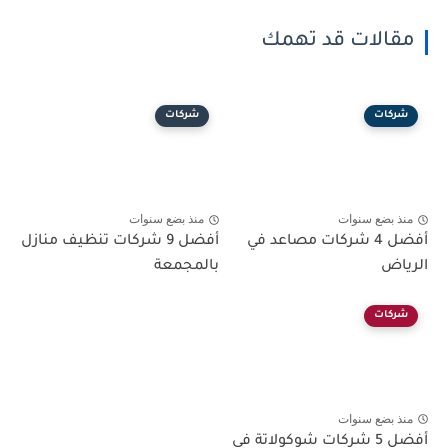
مقالات قد تهمك
شركات
شركات
منذ بضع سنوات
منذ بضع سنوات
أفضل 4 شركات مصاعد في
أفضل 9 شركات تنظيف منازل
الرياض
بالمجمعة
شركات
منذ بضع سنوات
أفضل 5 شركات شوكولاتة في