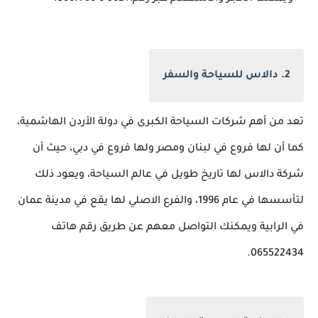
2. دالاس للسياحة والسفر
تعد من أهم شركات السياحة الكبرى في دولة الأردن الهاشمية،
كما أن لها فروع في لبنان ومصر ولها فروع في دبي، حيث أن
شركة دالاس لها تاريخ طويل في عالم السياحة، ويعود ذلك
لتأسسها في عام 1996، والفرع الاصلي لها يقع في مدينة عمان
في الرابية ويمكنك التواصل معهم عن طريق رقم هاتف
065522434.