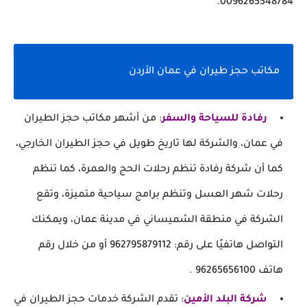
0096265548784.
مكاتب حجز طيران في عمان الأردن
رفادة للسياحة والسفر
: من أشهر مكاتب حجز الطيران
في عمان، والشركة لها تاريخ طويل في حجز الطيران الخارجي،
كما أن شركة رفادة تنظم رحلات الحج والعمرة، كما تنظم
رحلات شهر العسل وتنظم برامج سياحية متميزة، وتقع
الشركة في منطقة الشميساني في مدينة عمان، ويمكنك
التواصل هاتفيًا على رقم: 962795879112 أو من خلال رقم
هاتف 96265656100 .
شركة البلد الأمين
: تقدم الشركة خدمات حجز الطيران في