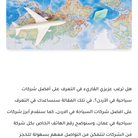
هل ترغب عزيزي القاريء في التعرف على أفضل شركات
سياحية في الأردن؟، في تلك المقالة سنساعدك في التعرف
على افضل شركات السياحة في الاردن، كما سنقدم أبرز شركات
سياحية في عمان، وسنوضح رقم الهاتف الخاص بكل شركة
من الشركات لتتمكن من التواصل معهم بسهولة للحجز