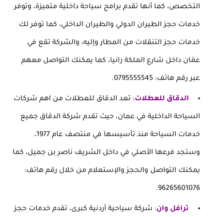
التخصص، كما أنها تقدم برامج سياحة داخلية متميزة، وتوفر
خدمات حجز الطيران الدولي والطيران الداخلي، كما توفر لك
خدمات حجز التنقلات من المطار وإليه، والشركة تقع في
عمَان داخل شارع الملكة رانيا، كما يمكنك التواصل معهم
عبر رقم هاتف: 0795555545.
الدقاق للعطلات
: تعد الدقاق للعطلات من اهم شركات
السياحة الداخلية في عمان، حيث تقدم شركة الدقاق جميع
خدمات السياحة منذ تأسيسها في منتصف عام 1977،
وستجد فرعها الأصلي في داخل الشريف ناصر بن جميل، كما
يمكنك التواصل والحجز والإستعلام من خلال رقم هاتف:
96265601076.
ترافل وان
: شركة سياحية أردنية كبرى، تقدم خدمات حجز