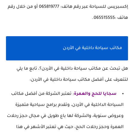
إكسبريس للسياحة عبر رقم هاتف: 065819777 أو من خلال رقم
هاتف :065515555.
مكاتب سياحة داخلية في الأردن
هل تبحث عن مكاتب سياحة داخلية في الأردن؟، تابع ما يلي
لتتعرف على أفضل مكاتب سياحة داخلية في الأردن:
سجايا للحج والعمرة
: تعتبر الشركة من أفضل مكاتب
السياحة الداخلية في الأردن، وتقدم برامج سياحية متميزة
وعروض سنوية، والشركة لها باع طويل في مجال حجز رحلات
العمرة وحجز رحلات الحج، حيث هي تعتبر الأشهر في هذا