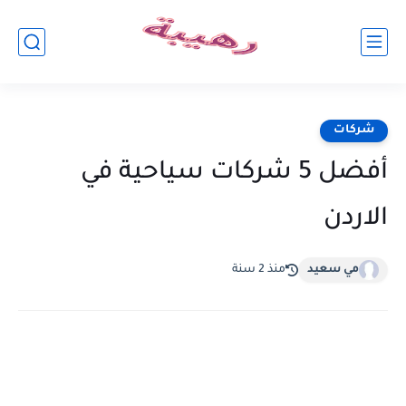
شركات
أفضل 5 شركات سياحية في
الاردن
مي سعيد
منذ 2 سنة