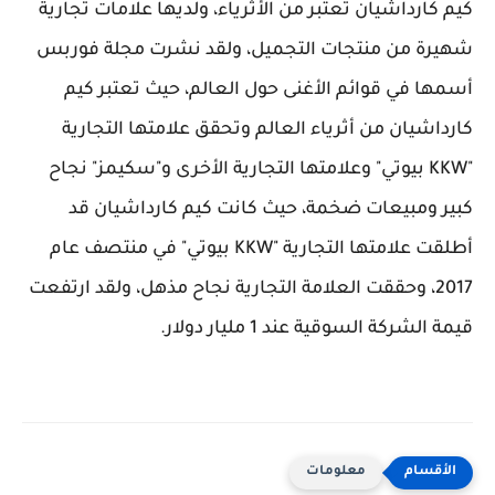
كيم كارداشيان تعتبر من الأثرياء، ولديها علامات تجارية
شهيرة من منتجات التجميل، ولقد نشرت مجلة فوربس
أسمها في قوائم الأغنى حول العالم، حيث تعتبر كيم
كارداشيان من أثرياء العالم وتحقق علامتها التجارية
"KKW بيوتي" وعلامتها التجارية الأخرى و"سكيمز" نجاح
كبير ومبيعات ضخمة، حيث كانت كيم كارداشيان قد
أطلقت علامتها التجارية "KKW بيوتي" في منتصف عام
2017، وحققت العلامة التجارية نجاح مذهل، ولقد ارتفعت
قيمة الشركة السوقية عند 1 مليار دولار.
معلومات