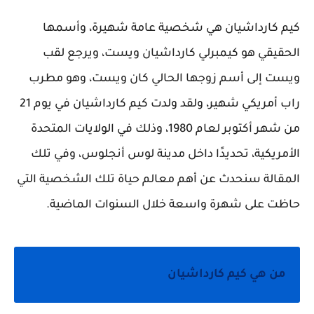
كيم كارداشيان هي شخصية عامة شهيرة، وأسمها
الحقيقي هو كيمبرلي كارداشيان ويست، ويرجع لقب
ويست إلى أسم زوجها الحالي كان ويست، وهو مطرب
راب أمريكي شهير، ولقد ولدت كيم كارداشيان في يوم 21
من شهر أكتوبر لعام 1980، وذلك في الولايات المتحدة
الأمريكية، تحديدًا داخل مدينة لوس أنجلوس، وفي تلك
المقالة سنحدث عن أهم معالم حياة تلك الشخصية التي
حاظت على شهرة واسعة خلال السنوات الماضية.
من هي كيم كارداشيان