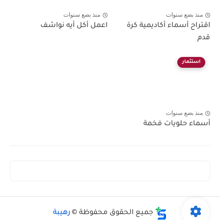
منذ بضع سنوات
منذ بضع سنوات
اقتراح أسماء أكاديمية كرة
اعمل أكل أيه نواشف
قدم
استثمار
منذ بضع سنوات
أسماء حلويات فخمة
جميع الحقوق محفوظة ©
رهيبة