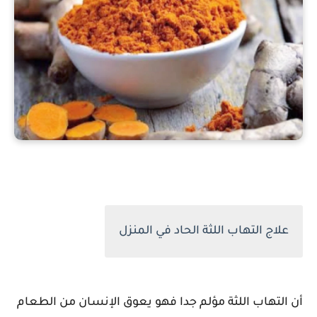
علاج التهاب اللثة الحاد في المنزل
أن التهاب اللثة مؤلم جدا فهو يعوق الإنسان من الطعام