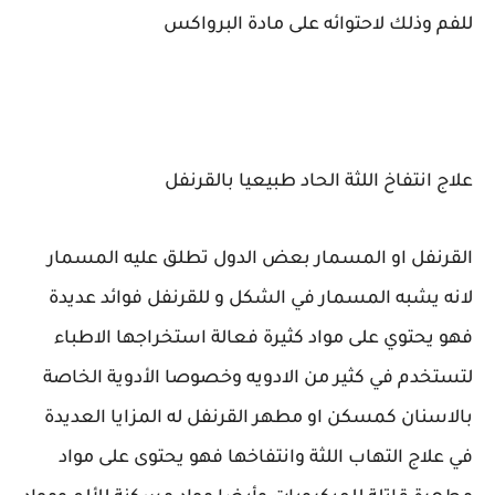
للفم وذلك لاحتوائه على مادة البرواكس
علاج انتفاخ اللثة الحاد طبيعيا بالقرنفل
القرنفل او المسمار بعض الدول تطلق عليه المسمار
لانه يشبه المسمار في الشكل و للقرنفل فوائد عديدة
فهو يحتوي على مواد كثيرة فعالة استخراجها الاطباء
لتستخدم في كثير من الادويه وخصوصا الأدوية الخاصة
بالاسنان كمسكن او مطهر القرنفل له المزايا العديدة
في علاج التهاب اللثة وانتفاخها فهو يحتوى على مواد