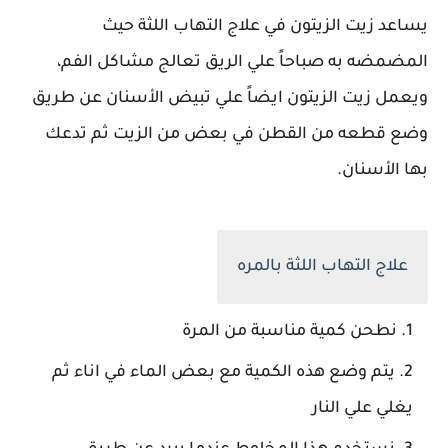
يساعد زيت الزيتون في علاج التهاب اللثة حيث
المضمضه به صباحاً علي الريق تعالج مشاكل الفم،
ويعمل زيت الزيتون ايضاً علي تبيض الأسنان عن طريق
وضع قطعه من القطن في بعض من الزيت ثم تدعك
بها الأسنان.
علاج التهاب اللثة بالمره
نطحن كمية مناسبة من المرة
يتم وضع هذه الكمية مع بعض الماء في اناء ثم
يغلي علي النار