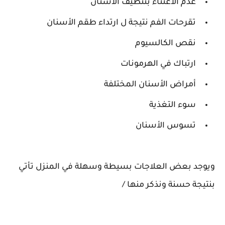
عدم الاعتناء بتنظيف الأسنان
تقرحات الفم نتيجة ل ارتداء طقم الأسنان
نقص الكالسيوم
ارتباك في الهرمونات
أمراض الأسنان المختلفة
سوء التغذية
تسوس الأسنان
ويوجد بعض العلاجات بسيطة وسهلة في المنزل تأتي
بنتيجة حسنة ونذكر منها /