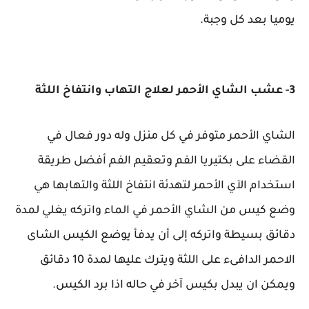
يوميا بعد كل وجبة.
3- عشب الشاي الأحمر لعلاج التهاب وانتفاخ اللثة
الشاي الأحمر متوفر في كل منزل وله دور فعال في
القضاء على بكتيريا الفم وتعقيم الفم أفضل طريقة
استخدام الآي الأحمر لتهدئة انتفاخ اللثة والتهابها هي
وضع كيس من الشاي الأحمر في الماء واتركه يغلي لمدة
دقائق بسيطة واتركه إلى أن يدفأ يوضع الكيس الشاى
الاحمر الدافىء على اللثة ويترك عليها لمدة 10 دقائق
ويمكن ان يبدل بكيس آخر في حاله اذا برد الكيس.