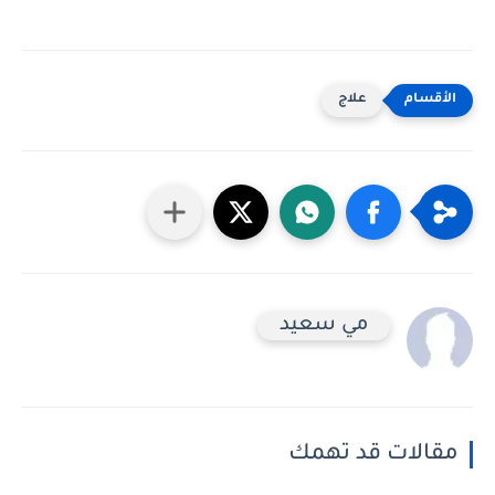
علاج
مي سعيد
مقالات قد تهمك