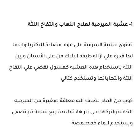
1- عشبة الميرمية لعلاج التهاب وانتفاخ اللثة
تحتوي عشبة الميرمية على مواد مضادة للبكتريا وايضا
لها قدرة علي ازاله طبقه البلاك من على الأسنان وبين
اللثه باستخدام هذه العشبه كغسول نقضي علي انتفاخ
اللثة والتهاباتها وتستخدم كتالي
كوب من الماء يضاف اليه معلقة صغيرة من الميرميه
الخافه واتركها على نار هادئة لمدة ربع ساعة ثم تصفى
ويستخدم الماء كمضمضة