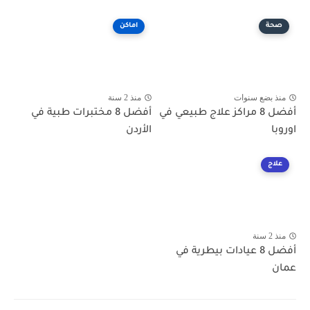
صحة
اماكن
منذ بضع سنوات
منذ 2 سنة
أفضل 8 مراكز علاج طبيعي في
أفضل 8 مختبرات طبية في
اوروبا
الأردن
علاج
منذ 2 سنة
أفضل 8 عيادات بيطرية في
عمان