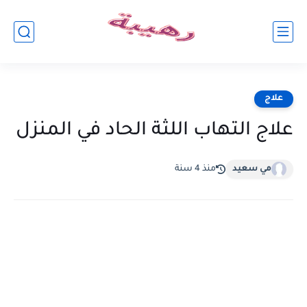
علاج
علاج التهاب اللثة الحاد في المنزل
مي سعيد
منذ 4 سنة