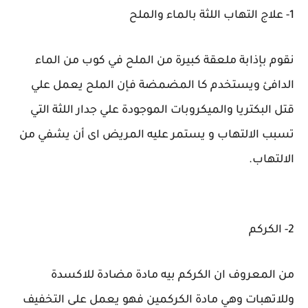
1- علاج التهاب اللثة بالماء والملح
نقوم بإذابة ملعقة كبيرة من الملح في كوب من الماء
الدافئ ويستخدم كا المضمضة فإن الملح يعمل علي
قتل البكتريا والميكروبات الموجودة علي جدار اللثة التي
تسبب الالتهاب و يستمر عليه المريض اى أن يشفي من
الالتهاب.
2- الكركم
من المعروف ان الكركم بيه مادة مضادة للاكسدة
وللاتهبات وهي مادة الكركمين فهو يعمل على التخفيف