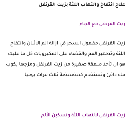
علاج انتفاخ والتهاب اللثة بزيت القرنفل
زيت القرنفل مع الماء
زيت القرنفل مفعول السحر في ازالة الم الاثنان وانتفاخ
اللثة وتطهير الفم والقضاء على المكيروبات كل ما عليك
هو ان تأخذ ملعقة صغيرة من زيت القرنفل ومزجها بكوب
ماء دافئ وتستخدم كمضمضة ثلاث مرات يوميا
زيت القرنفل لالتهاب اللثة وتسكين الألم