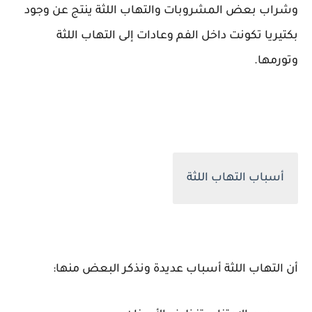
وشراب بعض المشروبات والتهاب اللثة ينتج عن وجود
بكتيريا تكونت داخل الفم وعادات إلى التهاب اللثة
وتورمها.
أسباب التهاب اللثة
أن التهاب اللثة أسباب عديدة ونذكر البعض منها: