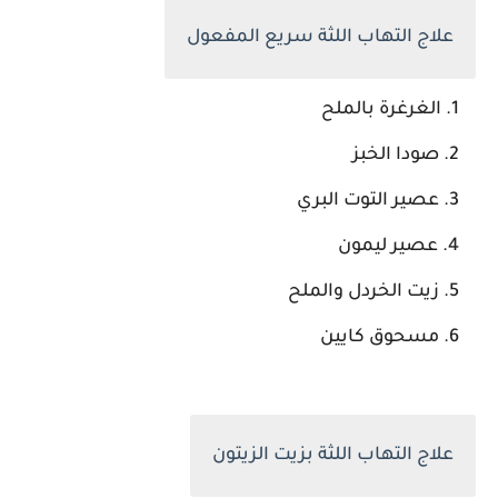
علاج التهاب اللثة سريع المفعول
الغرغرة بالملح
صودا الخبز
عصير التوت البري
عصير ليمون
زيت الخردل والملح
مسحوق كايين
علاج التهاب اللثة بزيت الزيتون