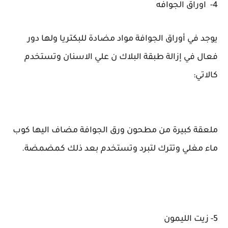
4- اوراق الجوافه
يوجد في أوراق الجوافة مواد مضادة للبكتريا ولها دور
فعال في إزالة طبقة البلاك ن علي الاسنان وتستخدم
كالاتي:
ملعقة كبيرة من مطحون ورق الجوافة مضاف اليها كوب
ماء مغلي وتترك لتبرد وتستخدم بعد ذلك كمضمضة.
5- زيت الليمون