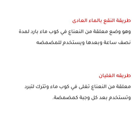
طريقة النقع بالماء العادى
وهو وضع معلقة من النعناع في كوب ماء بارد لمدة
نصف ساعة وبعدها ويستخدم للمضمضه
طريقه الغليان
معلقة من النعناع تغلى في كوب ماء وتترك لتبرد
وتستخدم بعد كل وجبة كمضمضة.