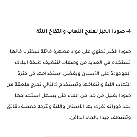
4- صودا الخبز لعلاج التهاب وانتفاخ اللثة
صودا الخبز تحتوي على مواد مطهرة قاتلة للبكتريا فانها
تستخدم في العديد من وصفات لتنظيف طبقة البلاك
الموجودة على الأسنان ويفضل استخدامها في فترة
التهاب اللثة وانتفاخها وتستخدم كالتالي تمزج ملعقة من
صودا بقليل من جدا من الماء حتى يسهل استخدامها
بعد فورانه تفرك بها الأسنان واللثة وتتركه خمسة دقائق
وتشطف جيدا بالماء الدافئ.