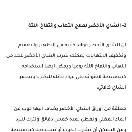
2- الشاي الأخضر لعلاج التهاب وانتفاخ اللثة
ان للشاي الأخضر فوائد كثيرة في التطهير والتعقيم
وتخفيف الالتهابات يمكنك شرب الشاى الأخضر للحد من
التهاب وانتفاخ اللثة يوميا ويمكن ايضا استخدامه
كمضمضة لاحتوائه علي مواد قاتلة للبكتريا ويحضر
الشاي كالاتي:
معلقة من أوراق الشاي الأخضر يضاف اليها كوب من
الماء المغلي وتغطى لمدة خمس دقائق وتترك لتبرد
ومن الممكن أن تشرب الكوب أو تستخدمه كمضمضة