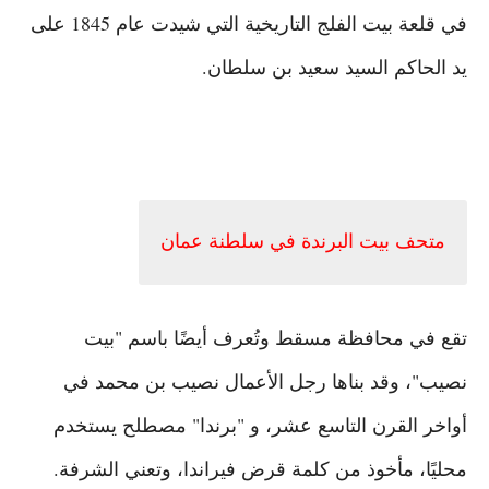
في قلعة بيت الفلج التاريخية التي شيدت عام 1845 على
يد الحاكم السيد سعيد بن سلطان.
متحف بيت البرندة في سلطنة عمان
تقع في محافظة مسقط وتُعرف أيضًا باسم "بيت
نصيب"، وقد بناها رجل الأعمال نصيب بن محمد في
أواخر القرن التاسع عشر، و "برندا" مصطلح يستخدم
محليًا، مأخوذ من كلمة قرض فيراندا، وتعني الشرفة.