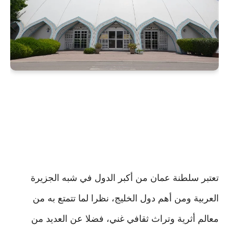
تعتبر سلطنة عمان من أكبر الدول في شبه الجزيرة
العربية ومن أهم دول الخليج، نظرا لما تتمتع به من
معالم أثرية وتراث ثقافي غني، فضلا عن العديد من