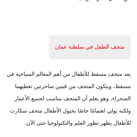
متحف الطفل في سلطنة عمان
يعد متحف مسقط للأطفال من أهم المعالم السياحية في
مسقط، ويتكون المتحف من قبتين ساحرتين تغطيهما
الصحراء، وهو يعلم أن المتحف مناسب لجميع الأعمار
ولكنه يولي اهتمامًا خاصًا بخيول الأطفال متحف سكارت
للأطفال يظهر تطور العلم والتكنولوجيا حتى الآن.