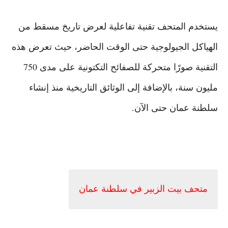
يستخدم المتحف تقنية تفاعلية لعرض تاريخ مسقط من
الهياكل الجيولوجية حتى الوقت الحاضر، حيث تعرض هذه
التقنية صورًا متحركة للصفائح التكتونية على مدى 750
مليون سنة، بالإضافة إلى الوثائق التاريخية منذ إنشاء
سلطنة عمان حتى الآن.
متحف بيت الزبير في سلطنة عمان