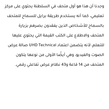
وجدنا أن هذا هو أول متحف في السلطنة يحتوي على مركز
تعليمي، كما أنه يستخدم طريقة برايل للسماح للمتحف
بالسماح للأشخاص الذين يفقدون بصرهم بزيارة
المتحف والاطلاع على الكتب القيمة التي يحتوي عليها
للتعلم، لأنه يتضمن اعتماد
UHD Technical
صالة عرض
الصوت والفيديو، وهي أيضًا الأولى من نوعها يتكون
المتحف من 14 قاعة و43 نظام عرض تفاعلي رقمي.