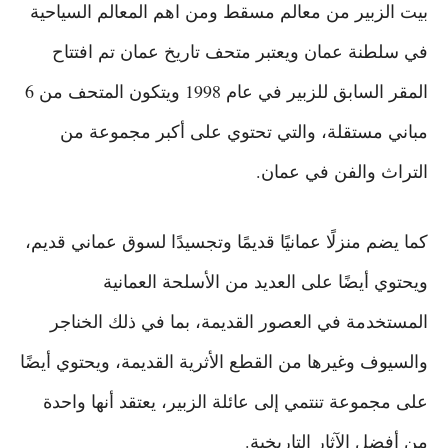
بيت الزبير من معالم مسقط ومن اهم المعالم السياحية
في سلطنة عمان ويعتبر متحف تاريخ عمان تم افتتاح
المقر السابق للزبير في عام 1998 ويتكون المتحف من 6
مباني مستقلة، والتي تحتوي على أكبر مجموعة من
التراث والفن في عمان.
كما يضم منزلًا عمانيًا قديمًا وتجسيدًا لسوق عماني قديم،
ويحتوي أيضًا على العديد من الأسلحة العمانية
المستخدمة في العصور القديمة، بما في ذلك الخناجر
والسيوف وغيرها من القطع الأثرية القديمة، ويحتوي أيضًا
على مجموعة تنتمي إلى عائلة الزبير، يعتقد أنها واحدة
من أفضل الآثار التاريخية.