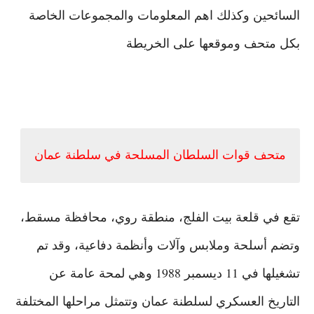
السائحين وكذلك اهم المعلومات والمجموعات الخاصة
بكل متحف وموقعها على الخريطة
متحف قوات السلطان المسلحة في سلطنة عمان
تقع في قلعة بيت الفلج، منطقة روي، محافظة مسقط،
وتضم أسلحة وملابس وآلات وأنظمة دفاعية، وقد تم
تشغيلها في 11 ديسمبر 1988 وهي لمحة عامة عن
التاريخ العسكري لسلطنة عمان وتتمثل مراحلها المختلفة