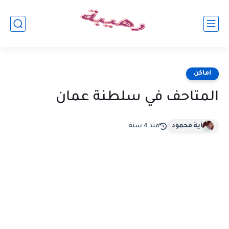
اماكن
المتاحف في سلطنة عمان
آية محمود
منذ 4 سنة