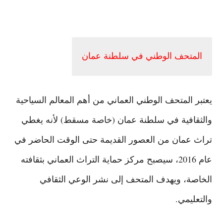
المتحف الوطني في سلطنة عمان
يعتبر المتحف الوطني العماني من أهم المعالم السياحية
والثقافية في سلطنة عمان (خاصة مسقط) لأنه يغطي
تراث عمان من العصور القديمة حتى الوقت الحاضر في
عام 2016، سيصبح مركز حماية التراث العماني بثقافته
الخاصة، ويهدف المتحف إلى نشر الوعي الثقافي
والتعليمي.