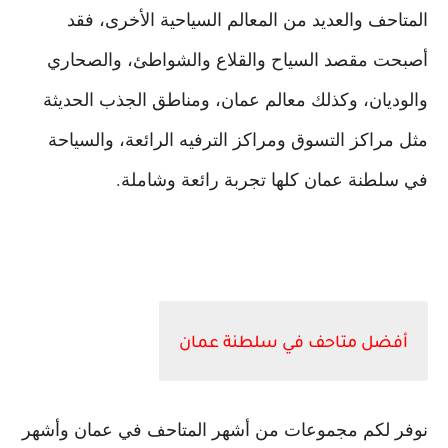
المتاحف والعديد من المعالم السياحية الأخرى، فقد
أصبحت مقصد السياح والقلاع والشواطئ، والصحاري
والوديان، وكذلك معالم عمان، ومناطق الجذب الحديثة
مثل مراكز التسوق ومراكز الترفيه الرائعة، والسياحة
في سلطنة عمان كلها تجربة رائعة وشاملة.
أفضل متاحف في سلطنة عمان
نوفر لكم مجموعات من أشهر المتاحف في عمان وأشهر