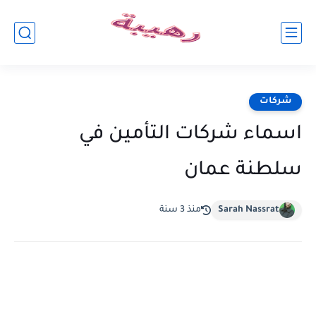
شركات
اسماء شركات التأمين في
سلطنة عمان
Sarah Nassrat
منذ 3 سنة