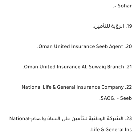
– Sohar.
19. الرؤية للتأمين.
20. Oman United Insurance Seeb Agent.
21. Oman United Insurance AL Suwaiq Branch.
22. National Life & General Insurance Company
SAOG. – Seeb.
23. الشركة الوطنية للتأمين على الحياة والعام-National
Life & General Ins.