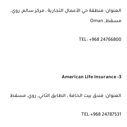
العنوان: منطقة حي الأعمال التجارية ، مركز سالم, روي,
مسقط, Oman
TEL: +968 24766800
3- American Life Insurance
العنوان: فندق بيت الحافة ، الطابق الثاني, روي, مسقط
TEL:+968 24787531