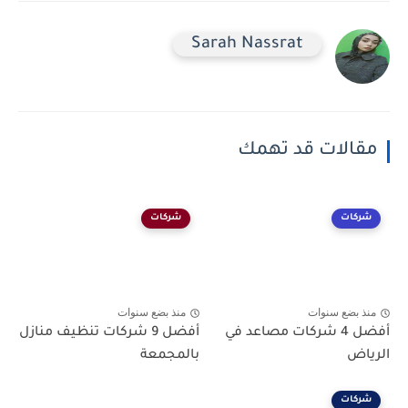
Sarah Nassrat
مقالات قد تهمك
شركات
شركات
منذ بضع سنوات
منذ بضع سنوات
أفضل 4 شركات مصاعد في
أفضل 9 شركات تنظيف منازل
الرياض
بالمجمعة
شركات