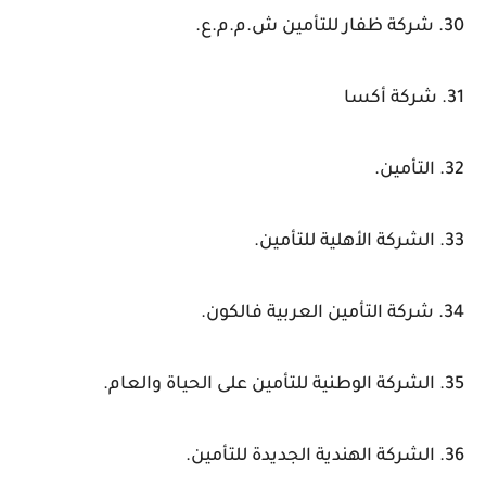
30. شركة ظفار للتأمين ش.م.م.ع.
31. شركة أكسا
32. التأمين.
33. الشركة الأهلية للتأمين.
34. شركة التأمين العربية فالكون.
35. الشركة الوطنية للتأمين على الحياة والعام.
36. الشركة الهندية الجديدة للتأمين.