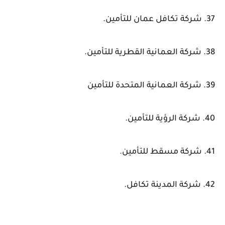
37. شركة تكافل عمان للتأمين.
38. شركة العمانية القطرية للتأمين.
39. شركة العمانية المتحدة للتأمين
40. شركة الرؤية للتأمين.
41. شركة مسقط للتأمين.
42. شركة المدينة تكافل.