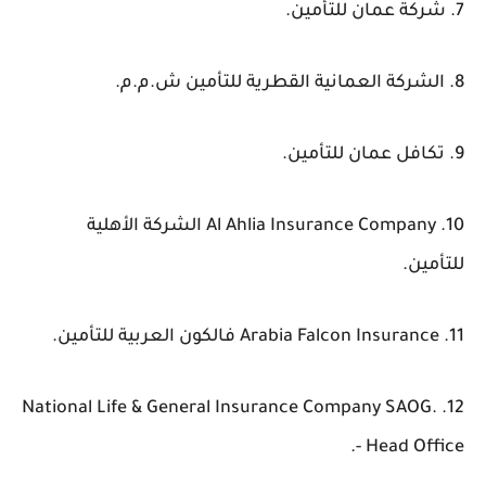
7. شركة عمان للتأمين.
8. الشركة العمانية القطرية للتأمين ش.م.م.
9. تكافل عمان للتأمين.
10. Al Ahlia Insurance Company الشركة الأهلية
للتأمين.
11. Arabia Falcon Insurance فالكون العربية للتأمين.
12. National Life & General Insurance Company SAOG.
- Head Office.