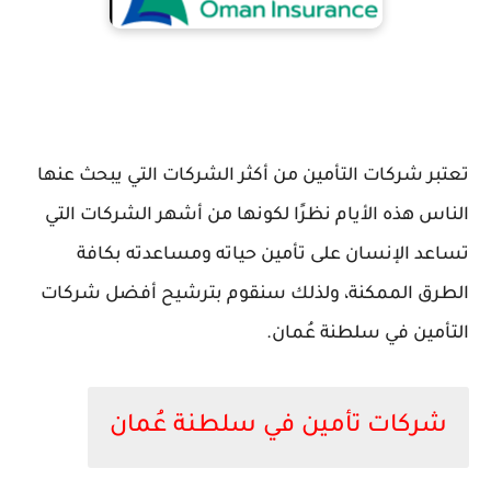
تعتبر شركات التأمين من أكثر الشركات التي يبحث عنها
الناس هذه الأيام نظرًا لكونها من أشهر الشركات التي
تساعد الإنسان على تأمين حياته ومساعدته بكافة
الطرق الممكنة، ولذلك سنقوم بترشيح أفضل شركات
التأمين في سلطنة عُمان.
شركات تأمين في سلطنة عُمان