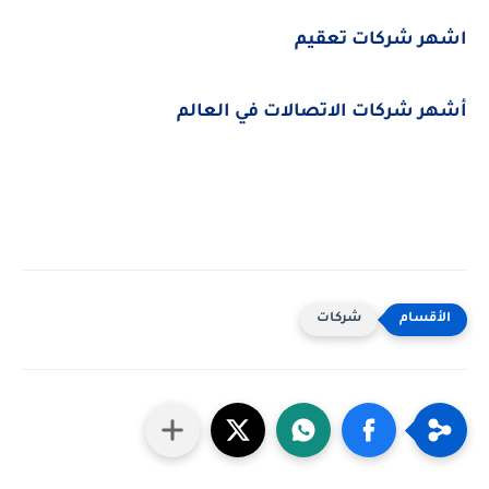
اشهر شركات تعقيم
أشهر شركات الاتصالات في العالم
شركات