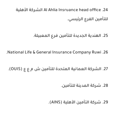
24. Al Ahlia Insruance head office الشركة الأهلية
للتأمين الفرع الرئيسي.
25. الهندية الجديدة للتأمين فرع المعبيلة.
26. National Life & General Insurance Company Ruwi.
27. الشركة العمانية المتحدة للتأمين ش م ع ع (OUIS).
28. شركة المدينة للتأمين.
29. شركة التأمين الأهلية (AINS).