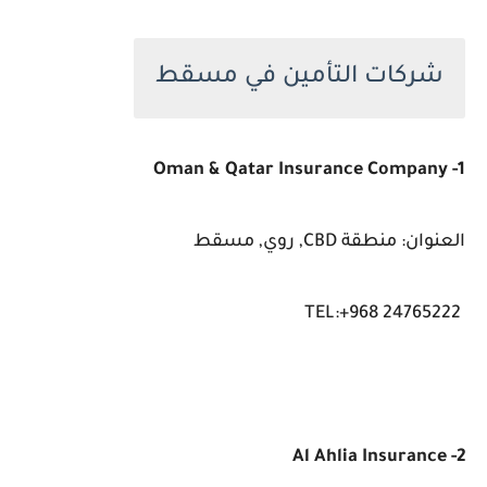
شركات التأمين في مسقط
1- Oman & Qatar Insurance Company
العنوان: منطقة CBD, روي, مسقط
TEL:+968 24765222
2- Al Ahlia Insurance