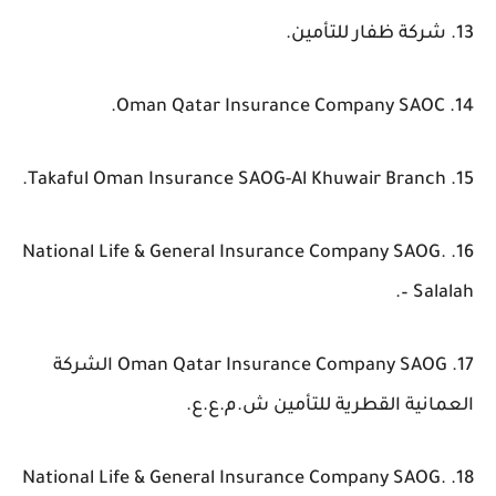
13. شركة ظفار للتأمين.
14. Oman Qatar Insurance Company SAOC.
15. Takaful Oman Insurance SAOG-Al Khuwair Branch.
16. National Life & General Insurance Company SAOG.
– Salalah.
17. Oman Qatar Insurance Company SAOG الشركة
العمانية القطرية للتأمين ش.م.ع.ع.
18. National Life & General Insurance Company SAOG.