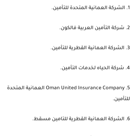
1. الشركة العمانية المتحدة للتأمين.
2. شركة التأمين العربية فالكون.
3. الشركة العمانية القطرية للتأمين.
4. شركة الحياه لخدمات التأمين.
5. Oman United Insurance Company العمانية المتحدة
للتأمين.
6. الشركة العمانية القطرية للتامين مسقط.