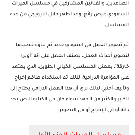
الصاعدين، والفنانين المشاركين في مسلسل الميراث
السعودي عرض رائع، وهذا ظهر خلال الترويجي من هذه
المسلسل.
تم تصوير العمل في استوديو جديد تم بناؤه خصيصا
لتصوير أحداث العمل، يصنف العمل على أنه "أوبرا
خارقة"، بمعنى المسلسل الخيالي الطويل، الذي يعتمد
على المؤامرة الدرامية، لذلك تم استخدام طاقم إخراج
وتأليف أجنبي لذلك نرى أن هذا العمل الدرامي يحتاج إلى
الكثير والكثير من الجهد سواء كان في الكتابة النص بحد
ذاته أو في الإخراج أو في التصوير.