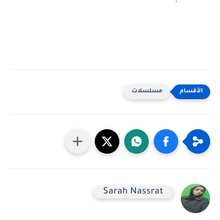
مسلسلات
Sarah Nassrat