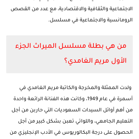
الاجتماعية والثقافية والاقتصادية، مع عدد من القصص
الرومانسية والاجتماعية في مسلسل.
من هي بطلة مسلسل الميراث الجزء
الأول مريم الغامدي؟
ولدت الممثلة والمخرجة والكاتبة مريم الغامدي في
أسمرة في عام 1949، وكانت هذه الفنانة الرائعة واحدة
من أهم أوائل السيدات السعوديات التي حاربن من أجل
التعليم الجامعي، واللواتي تعبن بشكل كبير من أجل
الحصول على درجة البكالوريوس في الأدب الإنجليزي من