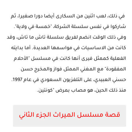
في ذلك، لعب اثنين من السكارى أيضا دورا صغيرا، ثم
شاركوا في نفس سلسلة الشركة، "خمسة في ولاية".
وفي ذلك الوقت انضم لفريق سلسلة تاش ما تاش، وقد
كانت من الاساسيات في مواسمها العديدة. أما بدايته
الفعلية كممثل فيرى أنها كانت في مسلسل "الأحلام
المفقودة" مع المغني الممثل فواز والمخرج حسن
حسني العبيدي، على التلفزيون السعودي في عام 1997.
منذ ذلك الحين، هو مصاب بمرض "كونتين.
قصة مسلسل الميراث الجزء الثاني