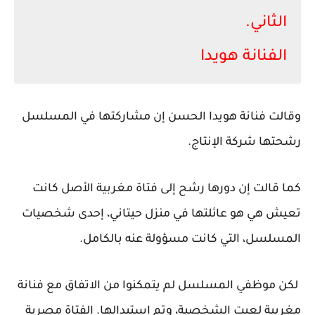
الثاني.
الفنانة هويدا
وقالت فنانة هويدا الحسن إن مشاركتها في المسلسل
رشحتها شركة الإنتاج.
كما قالت إن دورها رشح إلى فتاة مغربية الأصل كانت
تعيش هي هو عائلتها في منزل حيتاني، إحدى شخصيات
المسلسل، التي كانت مسؤولة عنه بالكامل.
لكن موظفي المسلسل لم يتمكنوا من الاتفاق مع فنانة
مغربية لعبت الشخصية، وتم استبدالها. الفتاة مصرية