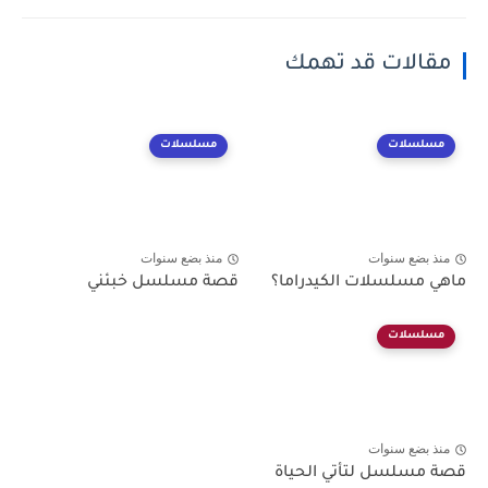
مقالات قد تهمك
مسلسلات
مسلسلات
منذ بضع سنوات
منذ بضع سنوات
ماهي مسلسلات الكيدراما؟
قصة مسلسل خبئني
مسلسلات
منذ بضع سنوات
قصة مسلسل لتأتي الحياة