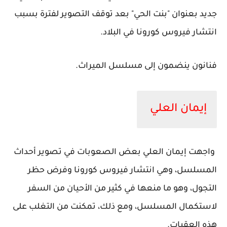
جديد بعنوان "بنت الحي" بعد توقف التصوير لفترة بسبب
انتشار فيروس كورونا في البلاد.
فنانون ينضمون إلى مسلسل الميراث.
إيمان العلي
واجهت إيمان العلي بعض الصعوبات في تصوير أحداث
المسلسل، وهي انتشار فيروس كورونا وفرض حظر
التجول، وهو ما منعها في كثير من الأحيان من السفر
لاستكمال المسلسل، ومع ذلك، تمكنت من التغلب على
هذه العقبات.