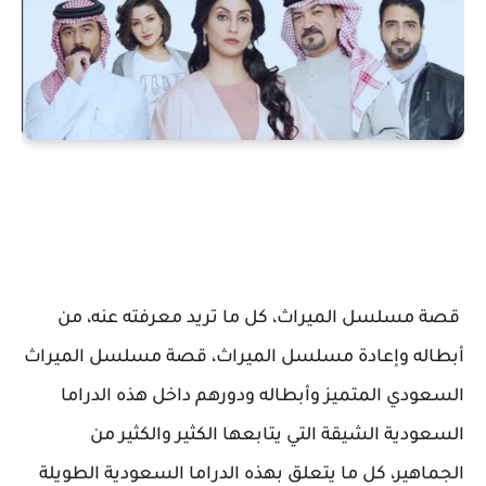
قصة مسلسل الميراث، كل ما تريد معرفته عنه، من
أبطاله وإعادة مسلسل الميراث، قصة مسلسل الميراث
السعودي المتميز وأبطاله ودورهم داخل هذه الدراما
السعودية الشيقة التي يتابعها الكثير والكثير من
الجماهير، كل ما يتعلق بهذه الدراما السعودية الطويلة