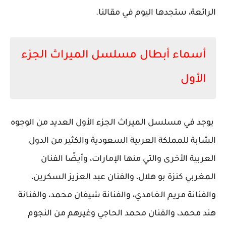
الرائعة، ستجدها اليوم في مقالنا.
أسماء أبطال مسلسل الميراث الجزء
الأول
يوجد في مسلسل الميراث الجزء الأول العديد من الوجوه
الشابة للمملكة العربية السعودية والكثير من الدول
العربية الأخرى والتي منها الإمارات، وأيضًا الفنان
المغربي كنزة بو هلال، والفنان عبد العزيز السكرين،
والفنانة مريم الغامدي، والفنانة شيفان محمد، والفنانة
هند محمد، والفنان محمد الحاجي وغيرهم من النجوم