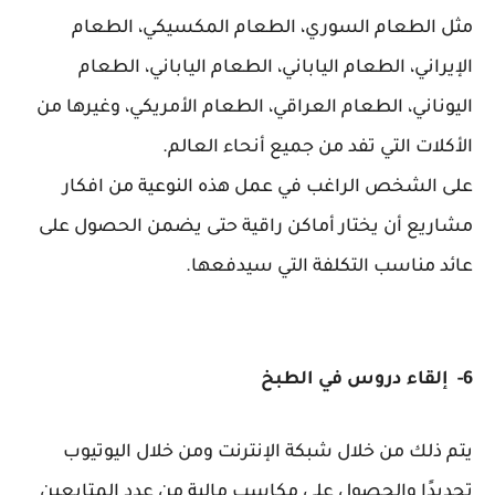
مثل الطعام السوري، الطعام المكسيكي، الطعام
الإيراني، الطعام الياباني، الطعام الياباني، الطعام
اليوناني، الطعام العراقي، الطعام الأمريكي، وغيرها من
الأكلات التي تفد من جميع أنحاء العالم.
على الشخص الراغب في عمل هذه النوعية من افكار
مشاريع أن يختار أماكن راقية حتى يضمن الحصول على
عائد مناسب التكلفة التي سيدفعها.
6- إلقاء دروس في الطبخ
يتم ذلك من خلال شبكة الإنترنت ومن خلال اليوتيوب
تحديدًا والحصول على مكاسب مالية من عدد المتابعين