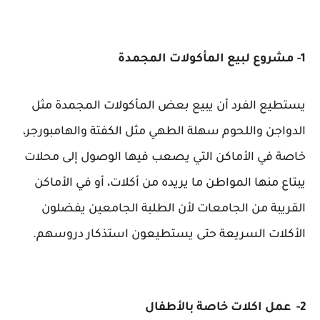
1- مشروع لبيع المأكولات المجمدة
يستطيع الفرد أن يبيع بعض المأكولات المجمدة مثل
الدواجن واللحوم سهلة الطهي مثل الكفتة والهامبورجر،
خاصة في الأماكن التي يصعب فيها الوصول إلى محلات
يبتاع منها المواطن ما يريده من أكلات، أو في الأماكن
القريبة من الجامعات لأن الطلبة الجامعين يفضلون
الأكلات السريعة حتى يستطيعون استذكار دروسهم.
2- عمل اكلات خاصة بالأطفال