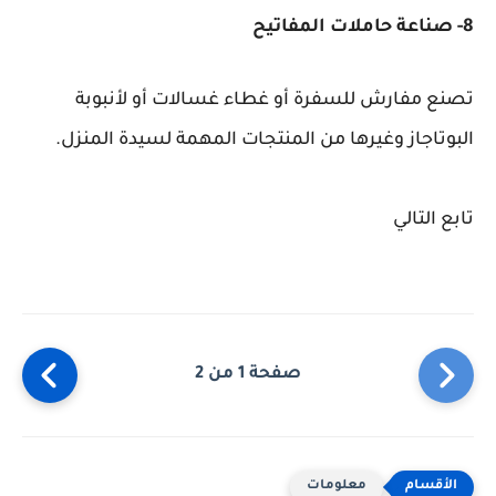
8- صناعة حاملات المفاتيح
تصنع مفارش للسفرة أو غطاء غسالات أو لأنبوبة
البوتاجاز وغيرها من المنتجات المهمة لسيدة المنزل.
تابع التالي
صفحة 1 من 2
معلومات