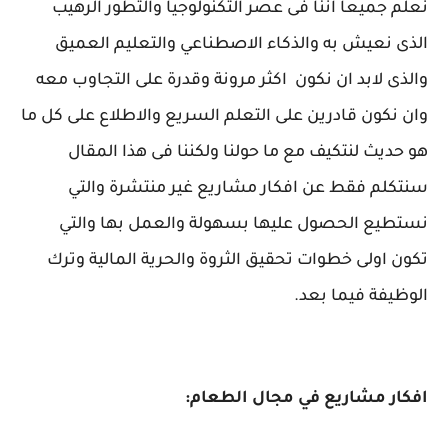
نعلم جميعا اننا فى عصر التكنولوجيا والتطور الرهيب
الذى نعيش به والذكاء الاصطناعي والتعليم العميق
والذى لابد ان نكون اكثر مرونة وقدرة على التجاوب معه
وان نكون قادرين على التعلم السريع والاطلاع على كل ما
هو حديث لنتكيف مع ما حولنا ولكننا فى هذا المقال
سنتكلم فقط عن افكار مشاريع غير منتشرة والتي
نستطيع الحصول عليها بسهولة والعمل بها والتي
تكون اولى خطوات تحقيق الثروة والحرية المالية وترك
الوظيفة فيما بعد.
افكار مشاريع في مجال الطعام: