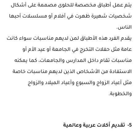
يتم عمل أطباق مخصصة للحلوى مصممة على أشكال
شخصيات شهيرة ظهرت في أفلام أو مسلسلات أحبها
الناس.
يقدم الفرد هذه الأطباق لمن لديهم مناسبات سواء كانت
عامة مثل حفلات التخرج في الجامعة أو عيد الأم أو
مناسبات تقام داخل المدارس والجامعات، كما يمكنه
الاستفادة من الأشخاص الذين لديهم مناسبات خاصة
مثل أعياد الزواج والسبوع وأعياد الميلاد والزواج
والخطوبة.
5- تقديم أكلات عربية وعالمية