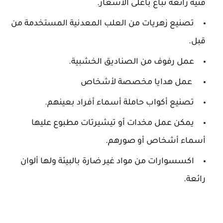
فنية رائعة تباع بأغلى الأسعار.
تصنيع زهريات من العلب المعدنية المستخدمة من
قبل.
عمل رفوف من الصناديق الخشبية.
عمل هدايا مخصصة لأشخاص
تصنيع أكواب حاملة أسماء أفراد بعينهم.
يمكن عمل مخدات أو تيشيرتات مطبوع عليها
أسماء أشخاص أو صورهم.
اكسسوارات من مواد غير ضارة بالبيئة ولها ألوان
رائعة.