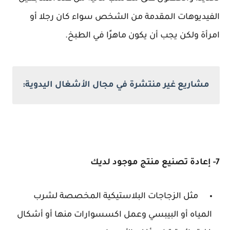
الفيديوهات المقدمة من الشخص سواء كان رجلا أو
امرأة ولكن يجب أن يكون ماهرًا في الطبخ.
مشاريع غير منتشرة في مجال الأشغال اليدوية:
7- إعادة تصنيع منتج موجود لديك
مثل الزجاجات البلاستيكية المخصصة لشرب
المياه أو البيبسي وعمل اكسسوارات منها أو أشكال