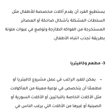
يستطيع الفرد أن يقدم أكلات مخصصة للأطفال مثل
السلطات المشكلة بأشكال ضاحكة أو العصائر
المستخرجة من الفواكه الطازجة وتوضع في عبوات ملونة
بطريقة تجذب انتباه الأطفال.
3- مطعم وكافيتريا
يمكن للفرد الراغب في عمل مشروع كافيتريا أو
مطعمًا أن يتخصص في نوعية معينة من المأكولات
مثل الأكلات الخاصة بالنباتيين أو الأكلات السورية أو
الصينية أو غيرها من الأكلات التي يرغب الناس في