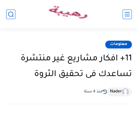
معلومات
11+ افكار مشاريع غير منتشرة
تساعدك فى تحقيق الثروة
Nader
منذ 4 سنة