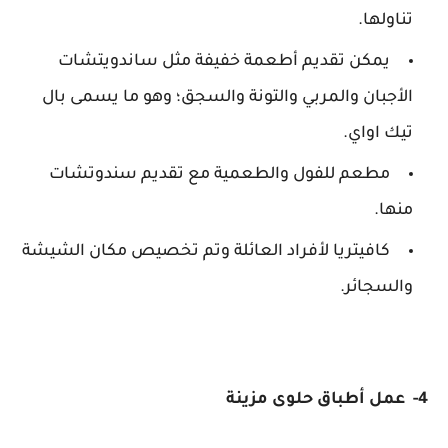
تناولها.
يمكن تقديم أطعمة خفيفة مثل ساندويتشات
الأجبان والمربي والتونة والسجق؛ وهو ما يسمى بال
تيك اواي.
مطعم للفول والطعمية مع تقديم سندوتشات
منها.
كافيتريا لأفراد العائلة وتم تخصيص مكان الشيشة
والسجائر.
4- عمل أطباق حلوى مزينة