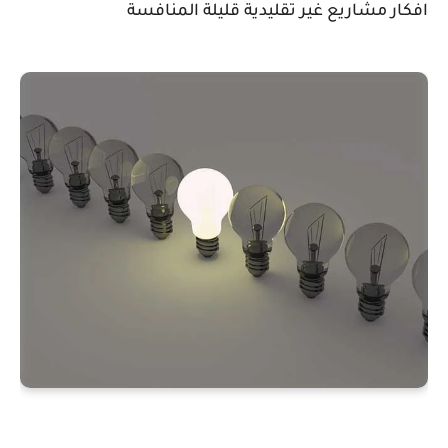
افكار مشاريع غير تقليدية قليلة المنافسة