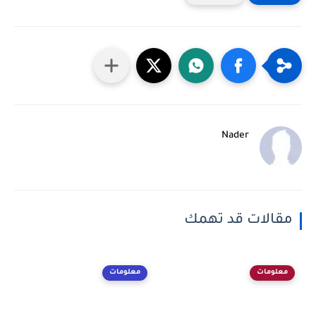
Nader
مقالات قد تهمك
معلومات
معلومات